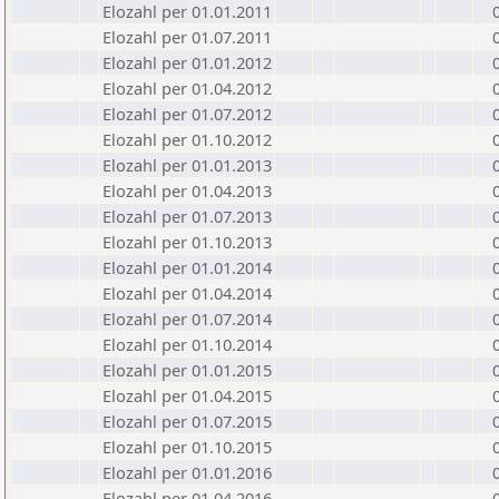
Elozahl per 01.01.2011
Elozahl per 01.07.2011
Elozahl per 01.01.2012
Elozahl per 01.04.2012
Elozahl per 01.07.2012
Elozahl per 01.10.2012
Elozahl per 01.01.2013
Elozahl per 01.04.2013
Elozahl per 01.07.2013
Elozahl per 01.10.2013
Elozahl per 01.01.2014
Elozahl per 01.04.2014
Elozahl per 01.07.2014
Elozahl per 01.10.2014
Elozahl per 01.01.2015
Elozahl per 01.04.2015
Elozahl per 01.07.2015
Elozahl per 01.10.2015
Elozahl per 01.01.2016
Elozahl per 01.04.2016