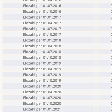
Elozahl per 01.07.2016
Elozahl per 01.10.2016
Elozahl per 01.01.2017
Elozahl per 01.04.2017
Elozahl per 01.07.2017
Elozahl per 01.10.2017
Elozahl per 01.01.2018
Elozahl per 01.04.2018
Elozahl per 01.07.2018
Elozahl per 01.10.2018
Elozahl per 01.01.2019
Elozahl per 01.04.2019
Elozahl per 01.07.2019
Elozahl per 01.10.2019
Elozahl per 01.01.2020
Elozahl per 01.04.2020
Elozahl per 01.07.2020
Elozahl per 01.10.2020
Elozahl per 01.01.2021