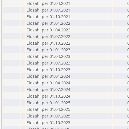
Elozahl per 01.04.2021
Elozahl per 01.07.2021
Elozahl per 01.10.2021
Elozahl per 01.01.2022
Elozahl per 01.04.2022
Elozahl per 01.07.2022
Elozahl per 01.10.2022
Elozahl per 01.01.2023
Elozahl per 01.04.2023
Elozahl per 01.07.2023
Elozahl per 01.10.2023
Elozahl per 01.01.2024
Elozahl per 01.04.2024
Elozahl per 01.07.2024
Elozahl per 01.10.2024
Elozahl per 01.01.2025
Elozahl per 01.04.2025
Elozahl per 01.07.2025
Elozahl per 01.10.2025