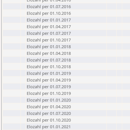
Elozahl per 01.07.2016
Elozahl per 01.10.2016
Elozahl per 01.01.2017
Elozahl per 01.04.2017
Elozahl per 01.07.2017
Elozahl per 01.10.2017
Elozahl per 01.01.2018
Elozahl per 01.04.2018
Elozahl per 01.07.2018
Elozahl per 01.10.2018
Elozahl per 01.01.2019
Elozahl per 01.04.2019
Elozahl per 01.07.2019
Elozahl per 01.10.2019
Elozahl per 01.01.2020
Elozahl per 01.04.2020
Elozahl per 01.07.2020
Elozahl per 01.10.2020
Elozahl per 01.01.2021