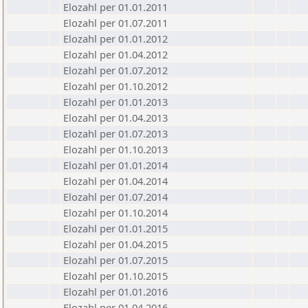
Elozahl per 01.01.2011
Elozahl per 01.07.2011
Elozahl per 01.01.2012
Elozahl per 01.04.2012
Elozahl per 01.07.2012
Elozahl per 01.10.2012
Elozahl per 01.01.2013
Elozahl per 01.04.2013
Elozahl per 01.07.2013
Elozahl per 01.10.2013
Elozahl per 01.01.2014
Elozahl per 01.04.2014
Elozahl per 01.07.2014
Elozahl per 01.10.2014
Elozahl per 01.01.2015
Elozahl per 01.04.2015
Elozahl per 01.07.2015
Elozahl per 01.10.2015
Elozahl per 01.01.2016
Elozahl per 01.04.2016