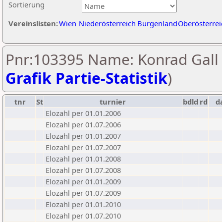
Sortierung
Vereinslisten:
Wien
Niederösterreich
Burgenland
Oberösterrei
Pnr:103395 Name: Konrad Gall 
Grafik Partie-Statistik
)
tnr
St
turnier
bdld
rd
d
Elozahl per 01.01.2006
Elozahl per 01.07.2006
Elozahl per 01.01.2007
Elozahl per 01.07.2007
Elozahl per 01.01.2008
Elozahl per 01.07.2008
Elozahl per 01.01.2009
Elozahl per 01.07.2009
Elozahl per 01.01.2010
Elozahl per 01.07.2010