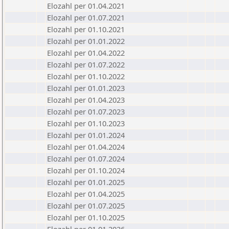
Elozahl per 01.04.2021
Elozahl per 01.07.2021
Elozahl per 01.10.2021
Elozahl per 01.01.2022
Elozahl per 01.04.2022
Elozahl per 01.07.2022
Elozahl per 01.10.2022
Elozahl per 01.01.2023
Elozahl per 01.04.2023
Elozahl per 01.07.2023
Elozahl per 01.10.2023
Elozahl per 01.01.2024
Elozahl per 01.04.2024
Elozahl per 01.07.2024
Elozahl per 01.10.2024
Elozahl per 01.01.2025
Elozahl per 01.04.2025
Elozahl per 01.07.2025
Elozahl per 01.10.2025