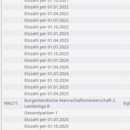
Elozahl per 01.10.2021
Elozahl per 01.01.2022
Elozahl per 01.04.2022
Elozahl per 01.07.2022
Elozahl per 01.10.2022
Elozahl per 01.01.2023
Elozahl per 01.04.2023
Elozahl per 01.07.2023
Elozahl per 01.10.2023
Elozahl per 01.01.2024
Elozahl per 01.04.2024
Elozahl per 01.07.2024
Elozahl per 01.10.2024
Elozahl per 01.01.2025
Elozahl per 01.04.2025
Burgenländische Mannschaftsmeisterschaft 2.
998271
Bg
Landesliga B
Gesamtpartien 1
Elozahl per 01.07.2025
Elozahl per 01.10.2025