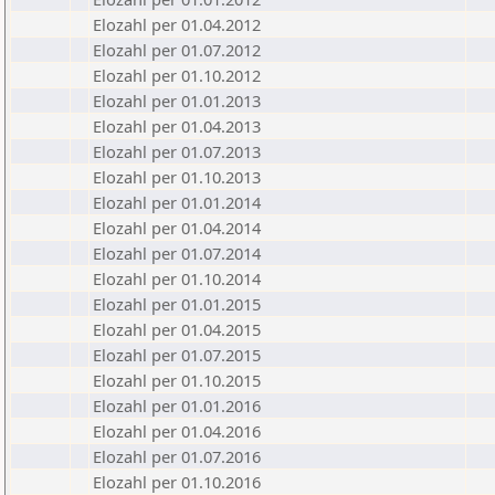
Elozahl per 01.04.2012
Elozahl per 01.07.2012
Elozahl per 01.10.2012
Elozahl per 01.01.2013
Elozahl per 01.04.2013
Elozahl per 01.07.2013
Elozahl per 01.10.2013
Elozahl per 01.01.2014
Elozahl per 01.04.2014
Elozahl per 01.07.2014
Elozahl per 01.10.2014
Elozahl per 01.01.2015
Elozahl per 01.04.2015
Elozahl per 01.07.2015
Elozahl per 01.10.2015
Elozahl per 01.01.2016
Elozahl per 01.04.2016
Elozahl per 01.07.2016
Elozahl per 01.10.2016