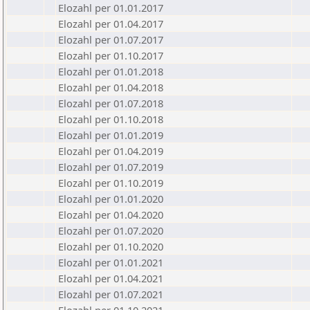
Elozahl per 01.01.2017
Elozahl per 01.04.2017
Elozahl per 01.07.2017
Elozahl per 01.10.2017
Elozahl per 01.01.2018
Elozahl per 01.04.2018
Elozahl per 01.07.2018
Elozahl per 01.10.2018
Elozahl per 01.01.2019
Elozahl per 01.04.2019
Elozahl per 01.07.2019
Elozahl per 01.10.2019
Elozahl per 01.01.2020
Elozahl per 01.04.2020
Elozahl per 01.07.2020
Elozahl per 01.10.2020
Elozahl per 01.01.2021
Elozahl per 01.04.2021
Elozahl per 01.07.2021