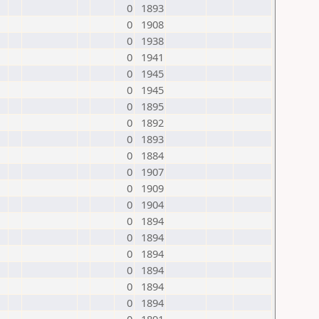
0
1893
0
1908
0
1938
0
1941
0
1945
0
1945
0
1895
0
1892
0
1893
0
1884
0
1907
0
1909
0
1904
0
1894
0
1894
0
1894
0
1894
0
1894
0
1894