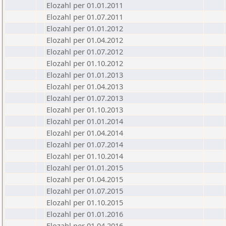
Elozahl per 01.01.2011
Elozahl per 01.07.2011
Elozahl per 01.01.2012
Elozahl per 01.04.2012
Elozahl per 01.07.2012
Elozahl per 01.10.2012
Elozahl per 01.01.2013
Elozahl per 01.04.2013
Elozahl per 01.07.2013
Elozahl per 01.10.2013
Elozahl per 01.01.2014
Elozahl per 01.04.2014
Elozahl per 01.07.2014
Elozahl per 01.10.2014
Elozahl per 01.01.2015
Elozahl per 01.04.2015
Elozahl per 01.07.2015
Elozahl per 01.10.2015
Elozahl per 01.01.2016
Elozahl per 01.04.2016