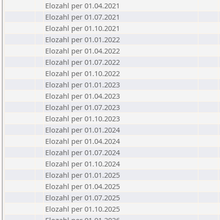
Elozahl per 01.04.2021
Elozahl per 01.07.2021
Elozahl per 01.10.2021
Elozahl per 01.01.2022
Elozahl per 01.04.2022
Elozahl per 01.07.2022
Elozahl per 01.10.2022
Elozahl per 01.01.2023
Elozahl per 01.04.2023
Elozahl per 01.07.2023
Elozahl per 01.10.2023
Elozahl per 01.01.2024
Elozahl per 01.04.2024
Elozahl per 01.07.2024
Elozahl per 01.10.2024
Elozahl per 01.01.2025
Elozahl per 01.04.2025
Elozahl per 01.07.2025
Elozahl per 01.10.2025