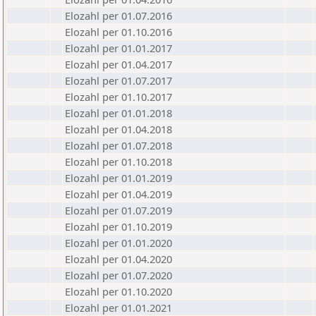
Elozahl per 01.07.2016
Elozahl per 01.10.2016
Elozahl per 01.01.2017
Elozahl per 01.04.2017
Elozahl per 01.07.2017
Elozahl per 01.10.2017
Elozahl per 01.01.2018
Elozahl per 01.04.2018
Elozahl per 01.07.2018
Elozahl per 01.10.2018
Elozahl per 01.01.2019
Elozahl per 01.04.2019
Elozahl per 01.07.2019
Elozahl per 01.10.2019
Elozahl per 01.01.2020
Elozahl per 01.04.2020
Elozahl per 01.07.2020
Elozahl per 01.10.2020
Elozahl per 01.01.2021