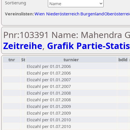
Sortierung
Vereinslisten:
Wien
Niederösterreich
Burgenland
Oberösterrei
Pnr:103391 Name: Mahendra Ga
Zeitreihe
,
Grafik Partie-Statis
tnr
St
turnier
bdld
Elozahl per 01.01.2006
Elozahl per 01.07.2006
Elozahl per 01.01.2007
Elozahl per 01.07.2007
Elozahl per 01.01.2008
Elozahl per 01.07.2008
Elozahl per 01.01.2009
Elozahl per 01.07.2009
Elozahl per 01.01.2010
Elozahl per 01.07.2010