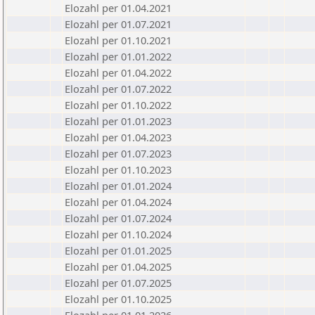
Elozahl per 01.04.2021
Elozahl per 01.07.2021
Elozahl per 01.10.2021
Elozahl per 01.01.2022
Elozahl per 01.04.2022
Elozahl per 01.07.2022
Elozahl per 01.10.2022
Elozahl per 01.01.2023
Elozahl per 01.04.2023
Elozahl per 01.07.2023
Elozahl per 01.10.2023
Elozahl per 01.01.2024
Elozahl per 01.04.2024
Elozahl per 01.07.2024
Elozahl per 01.10.2024
Elozahl per 01.01.2025
Elozahl per 01.04.2025
Elozahl per 01.07.2025
Elozahl per 01.10.2025