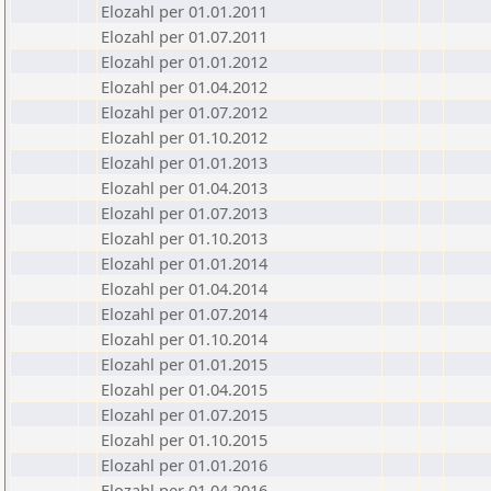
Elozahl per 01.01.2011
Elozahl per 01.07.2011
Elozahl per 01.01.2012
Elozahl per 01.04.2012
Elozahl per 01.07.2012
Elozahl per 01.10.2012
Elozahl per 01.01.2013
Elozahl per 01.04.2013
Elozahl per 01.07.2013
Elozahl per 01.10.2013
Elozahl per 01.01.2014
Elozahl per 01.04.2014
Elozahl per 01.07.2014
Elozahl per 01.10.2014
Elozahl per 01.01.2015
Elozahl per 01.04.2015
Elozahl per 01.07.2015
Elozahl per 01.10.2015
Elozahl per 01.01.2016
Elozahl per 01.04.2016