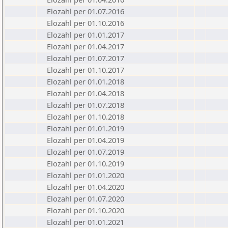
Elozahl per 01.07.2016
Elozahl per 01.10.2016
Elozahl per 01.01.2017
Elozahl per 01.04.2017
Elozahl per 01.07.2017
Elozahl per 01.10.2017
Elozahl per 01.01.2018
Elozahl per 01.04.2018
Elozahl per 01.07.2018
Elozahl per 01.10.2018
Elozahl per 01.01.2019
Elozahl per 01.04.2019
Elozahl per 01.07.2019
Elozahl per 01.10.2019
Elozahl per 01.01.2020
Elozahl per 01.04.2020
Elozahl per 01.07.2020
Elozahl per 01.10.2020
Elozahl per 01.01.2021