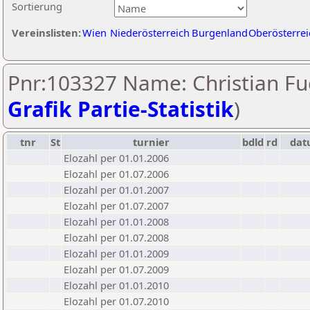
Sortierung
Vereinslisten:
Wien
Niederösterreich
Burgenland
Oberösterrei
Pnr:103327 Name: Christian Fu
Grafik Partie-Statistik
)
tnr
St
turnier
bdld
rd
da
Elozahl per 01.01.2006
Elozahl per 01.07.2006
Elozahl per 01.01.2007
Elozahl per 01.07.2007
Elozahl per 01.01.2008
Elozahl per 01.07.2008
Elozahl per 01.01.2009
Elozahl per 01.07.2009
Elozahl per 01.01.2010
Elozahl per 01.07.2010