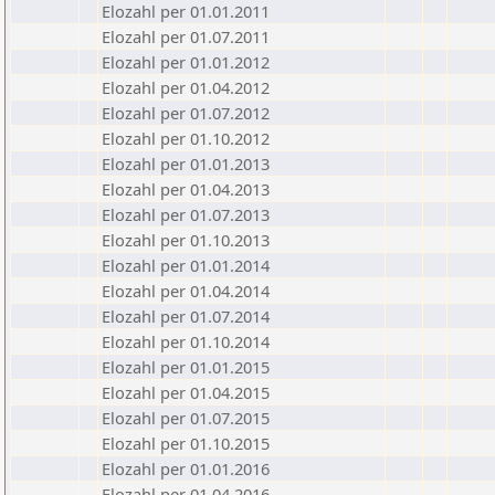
Elozahl per 01.01.2011
Elozahl per 01.07.2011
Elozahl per 01.01.2012
Elozahl per 01.04.2012
Elozahl per 01.07.2012
Elozahl per 01.10.2012
Elozahl per 01.01.2013
Elozahl per 01.04.2013
Elozahl per 01.07.2013
Elozahl per 01.10.2013
Elozahl per 01.01.2014
Elozahl per 01.04.2014
Elozahl per 01.07.2014
Elozahl per 01.10.2014
Elozahl per 01.01.2015
Elozahl per 01.04.2015
Elozahl per 01.07.2015
Elozahl per 01.10.2015
Elozahl per 01.01.2016
Elozahl per 01.04.2016