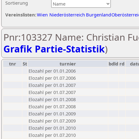
Sortierung
Vereinslisten:
Wien
Niederösterreich
Burgenland
Oberösterrei
Pnr:103327 Name: Christian Fu
Grafik Partie-Statistik
)
tnr
St
turnier
bdld
rd
da
Elozahl per 01.01.2006
Elozahl per 01.07.2006
Elozahl per 01.01.2007
Elozahl per 01.07.2007
Elozahl per 01.01.2008
Elozahl per 01.07.2008
Elozahl per 01.01.2009
Elozahl per 01.07.2009
Elozahl per 01.01.2010
Elozahl per 01.07.2010