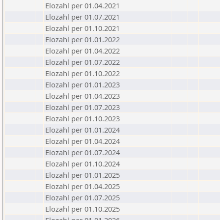
Elozahl per 01.04.2021
Elozahl per 01.07.2021
Elozahl per 01.10.2021
Elozahl per 01.01.2022
Elozahl per 01.04.2022
Elozahl per 01.07.2022
Elozahl per 01.10.2022
Elozahl per 01.01.2023
Elozahl per 01.04.2023
Elozahl per 01.07.2023
Elozahl per 01.10.2023
Elozahl per 01.01.2024
Elozahl per 01.04.2024
Elozahl per 01.07.2024
Elozahl per 01.10.2024
Elozahl per 01.01.2025
Elozahl per 01.04.2025
Elozahl per 01.07.2025
Elozahl per 01.10.2025