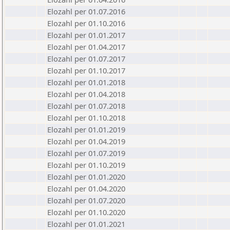
Elozahl per 01.07.2016
Elozahl per 01.10.2016
Elozahl per 01.01.2017
Elozahl per 01.04.2017
Elozahl per 01.07.2017
Elozahl per 01.10.2017
Elozahl per 01.01.2018
Elozahl per 01.04.2018
Elozahl per 01.07.2018
Elozahl per 01.10.2018
Elozahl per 01.01.2019
Elozahl per 01.04.2019
Elozahl per 01.07.2019
Elozahl per 01.10.2019
Elozahl per 01.01.2020
Elozahl per 01.04.2020
Elozahl per 01.07.2020
Elozahl per 01.10.2020
Elozahl per 01.01.2021