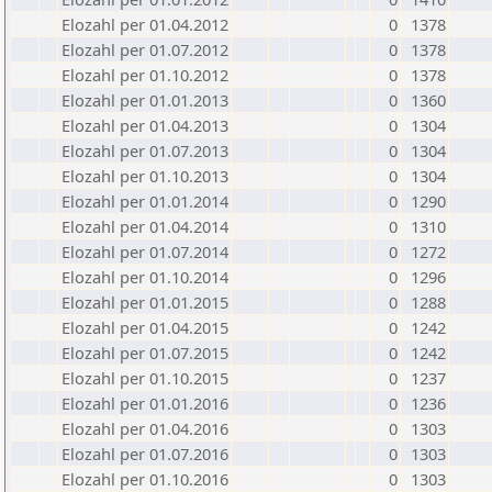
Elozahl per 01.04.2012
0
1378
Elozahl per 01.07.2012
0
1378
Elozahl per 01.10.2012
0
1378
Elozahl per 01.01.2013
0
1360
Elozahl per 01.04.2013
0
1304
Elozahl per 01.07.2013
0
1304
Elozahl per 01.10.2013
0
1304
Elozahl per 01.01.2014
0
1290
Elozahl per 01.04.2014
0
1310
Elozahl per 01.07.2014
0
1272
Elozahl per 01.10.2014
0
1296
Elozahl per 01.01.2015
0
1288
Elozahl per 01.04.2015
0
1242
Elozahl per 01.07.2015
0
1242
Elozahl per 01.10.2015
0
1237
Elozahl per 01.01.2016
0
1236
Elozahl per 01.04.2016
0
1303
Elozahl per 01.07.2016
0
1303
Elozahl per 01.10.2016
0
1303