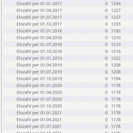
Elozahl per 01.01.2017
0
1244
Elozahl per 01.04.2017
0
1227
Elozahl per 01.07.2017
0
1227
Elozahl per 01.10.2017
0
1235
Elozahl per 01.01.2018
0
1192
Elozahl per 01.04.2018
0
1210
Elozahl per 01.07.2018
0
1210
Elozahl per 01.10.2018
0
1216
Elozahl per 01.01.2019
0
1222
Elozahl per 01.04.2019
0
1208
Elozahl per 01.07.2019
0
1208
Elozahl per 01.10.2019
0
1194
Elozahl per 01.01.2020
0
1178
Elozahl per 01.04.2020
0
1178
Elozahl per 01.07.2020
0
1178
Elozahl per 01.10.2020
0
1178
Elozahl per 01.01.2021
0
1178
Elozahl per 01.04.2021
0
1178
Elozahl per 01.07.2021
0
1178