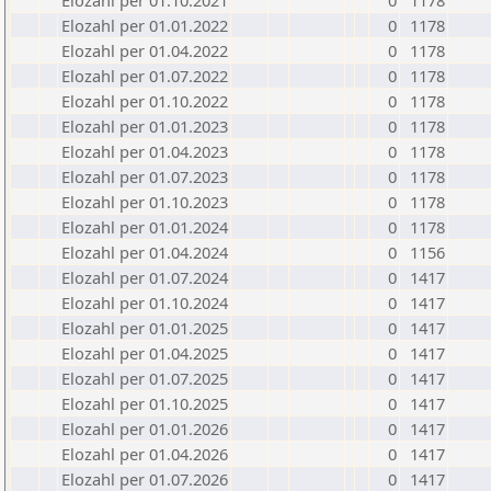
Elozahl per 01.10.2021
0
1178
Elozahl per 01.01.2022
0
1178
Elozahl per 01.04.2022
0
1178
Elozahl per 01.07.2022
0
1178
Elozahl per 01.10.2022
0
1178
Elozahl per 01.01.2023
0
1178
Elozahl per 01.04.2023
0
1178
Elozahl per 01.07.2023
0
1178
Elozahl per 01.10.2023
0
1178
Elozahl per 01.01.2024
0
1178
Elozahl per 01.04.2024
0
1156
Elozahl per 01.07.2024
0
1417
Elozahl per 01.10.2024
0
1417
Elozahl per 01.01.2025
0
1417
Elozahl per 01.04.2025
0
1417
Elozahl per 01.07.2025
0
1417
Elozahl per 01.10.2025
0
1417
Elozahl per 01.01.2026
0
1417
Elozahl per 01.04.2026
0
1417
Elozahl per 01.07.2026
0
1417