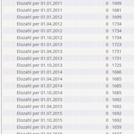
Elozahl per 01.01.2011
0
1699
Elozahl per 01.07.2011
0
1681
Elozahl per 01.01.2012
0
1699
Elozahl per 01.04.2012
0
1734
Elozahl per 01.07.2012
0
1734
Elozahl per 01.10.2012
0
1734
Elozahl per 01.01.2013
0
1723
Elozahl per 01.04.2013
0
1731
Elozahl per 01.07.2013
0
1731
Elozahl per 01.10.2013
0
1725
Elozahl per 01.01.2014
0
1686
Elozahl per 01.04.2014
0
1685
Elozahl per 01.07.2014
0
1685
Elozahl per 01.10.2014
0
1685
Elozahl per 01.01.2015
0
1692
Elozahl per 01.04.2015
0
1692
Elozahl per 01.07.2015
0
1692
Elozahl per 01.10.2015
0
1692
Elozahl per 01.01.2016
0
1659
Elozahl per 01.04.2016
0
1637