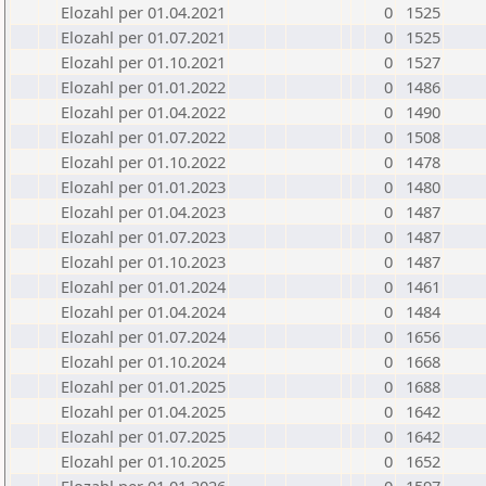
Elozahl per 01.04.2021
0
1525
Elozahl per 01.07.2021
0
1525
Elozahl per 01.10.2021
0
1527
Elozahl per 01.01.2022
0
1486
Elozahl per 01.04.2022
0
1490
Elozahl per 01.07.2022
0
1508
Elozahl per 01.10.2022
0
1478
Elozahl per 01.01.2023
0
1480
Elozahl per 01.04.2023
0
1487
Elozahl per 01.07.2023
0
1487
Elozahl per 01.10.2023
0
1487
Elozahl per 01.01.2024
0
1461
Elozahl per 01.04.2024
0
1484
Elozahl per 01.07.2024
0
1656
Elozahl per 01.10.2024
0
1668
Elozahl per 01.01.2025
0
1688
Elozahl per 01.04.2025
0
1642
Elozahl per 01.07.2025
0
1642
Elozahl per 01.10.2025
0
1652