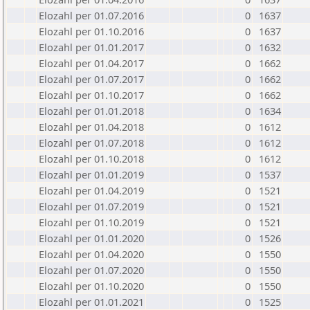
Elozahl per 01.07.2016
0
1637
Elozahl per 01.10.2016
0
1637
Elozahl per 01.01.2017
0
1632
Elozahl per 01.04.2017
0
1662
Elozahl per 01.07.2017
0
1662
Elozahl per 01.10.2017
0
1662
Elozahl per 01.01.2018
0
1634
Elozahl per 01.04.2018
0
1612
Elozahl per 01.07.2018
0
1612
Elozahl per 01.10.2018
0
1612
Elozahl per 01.01.2019
0
1537
Elozahl per 01.04.2019
0
1521
Elozahl per 01.07.2019
0
1521
Elozahl per 01.10.2019
0
1521
Elozahl per 01.01.2020
0
1526
Elozahl per 01.04.2020
0
1550
Elozahl per 01.07.2020
0
1550
Elozahl per 01.10.2020
0
1550
Elozahl per 01.01.2021
0
1525