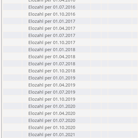
Elozahl per 01.07.2016
Elozahl per 01.10.2016
Elozahl per 01.01.2017
Elozahl per 01.04.2017
Elozahl per 01.07.2017
Elozahl per 01.10.2017
Elozahl per 01.01.2018
Elozahl per 01.04.2018
Elozahl per 01.07.2018
Elozahl per 01.10.2018
Elozahl per 01.01.2019
Elozahl per 01.04.2019
Elozahl per 01.07.2019
Elozahl per 01.10.2019
Elozahl per 01.01.2020
Elozahl per 01.04.2020
Elozahl per 01.07.2020
Elozahl per 01.10.2020
Elozahl per 01.01.2021