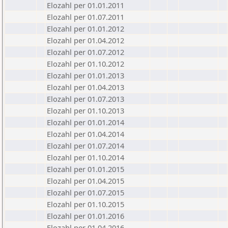
Elozahl per 01.01.2011
Elozahl per 01.07.2011
Elozahl per 01.01.2012
Elozahl per 01.04.2012
Elozahl per 01.07.2012
Elozahl per 01.10.2012
Elozahl per 01.01.2013
Elozahl per 01.04.2013
Elozahl per 01.07.2013
Elozahl per 01.10.2013
Elozahl per 01.01.2014
Elozahl per 01.04.2014
Elozahl per 01.07.2014
Elozahl per 01.10.2014
Elozahl per 01.01.2015
Elozahl per 01.04.2015
Elozahl per 01.07.2015
Elozahl per 01.10.2015
Elozahl per 01.01.2016
Elozahl per 01.04.2016