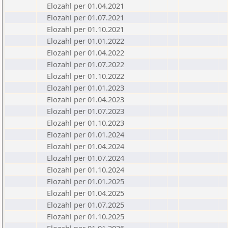
Elozahl per 01.04.2021
Elozahl per 01.07.2021
Elozahl per 01.10.2021
Elozahl per 01.01.2022
Elozahl per 01.04.2022
Elozahl per 01.07.2022
Elozahl per 01.10.2022
Elozahl per 01.01.2023
Elozahl per 01.04.2023
Elozahl per 01.07.2023
Elozahl per 01.10.2023
Elozahl per 01.01.2024
Elozahl per 01.04.2024
Elozahl per 01.07.2024
Elozahl per 01.10.2024
Elozahl per 01.01.2025
Elozahl per 01.04.2025
Elozahl per 01.07.2025
Elozahl per 01.10.2025