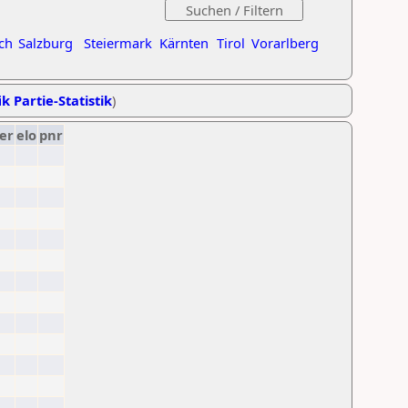
ch
Salzburg
Steiermark
Kärnten
Tirol
Vorarlberg
k Partie-Statistik
)
er
elo
pnr