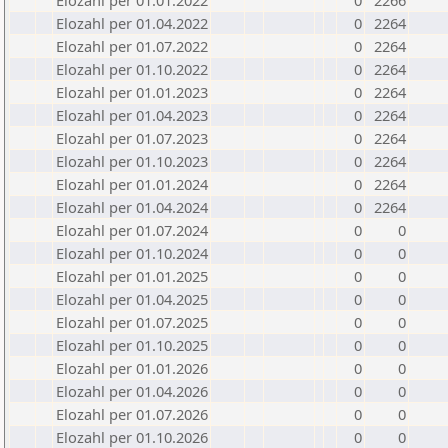
Elozahl per 01.01.2022
0
2266
Elozahl per 01.04.2022
0
2264
Elozahl per 01.07.2022
0
2264
Elozahl per 01.10.2022
0
2264
Elozahl per 01.01.2023
0
2264
Elozahl per 01.04.2023
0
2264
Elozahl per 01.07.2023
0
2264
Elozahl per 01.10.2023
0
2264
Elozahl per 01.01.2024
0
2264
Elozahl per 01.04.2024
0
2264
Elozahl per 01.07.2024
0
0
Elozahl per 01.10.2024
0
0
Elozahl per 01.01.2025
0
0
Elozahl per 01.04.2025
0
0
Elozahl per 01.07.2025
0
0
Elozahl per 01.10.2025
0
0
Elozahl per 01.01.2026
0
0
Elozahl per 01.04.2026
0
0
Elozahl per 01.07.2026
0
0
Elozahl per 01.10.2026
0
0