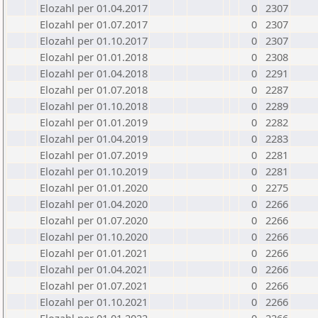
Elozahl per 01.04.2017
0
2307
Elozahl per 01.07.2017
0
2307
Elozahl per 01.10.2017
0
2307
Elozahl per 01.01.2018
0
2308
Elozahl per 01.04.2018
0
2291
Elozahl per 01.07.2018
0
2287
Elozahl per 01.10.2018
0
2289
Elozahl per 01.01.2019
0
2282
Elozahl per 01.04.2019
0
2283
Elozahl per 01.07.2019
0
2281
Elozahl per 01.10.2019
0
2281
Elozahl per 01.01.2020
0
2275
Elozahl per 01.04.2020
0
2266
Elozahl per 01.07.2020
0
2266
Elozahl per 01.10.2020
0
2266
Elozahl per 01.01.2021
0
2266
Elozahl per 01.04.2021
0
2266
Elozahl per 01.07.2021
0
2266
Elozahl per 01.10.2021
0
2266