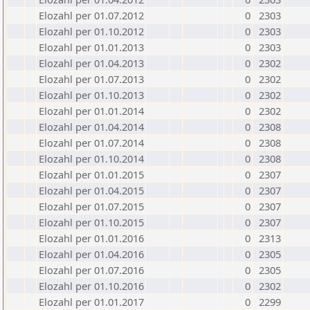
Elozahl per 01.07.2012
0
2303
Elozahl per 01.10.2012
0
2303
Elozahl per 01.01.2013
0
2303
Elozahl per 01.04.2013
0
2302
Elozahl per 01.07.2013
0
2302
Elozahl per 01.10.2013
0
2302
Elozahl per 01.01.2014
0
2302
Elozahl per 01.04.2014
0
2308
Elozahl per 01.07.2014
0
2308
Elozahl per 01.10.2014
0
2308
Elozahl per 01.01.2015
0
2307
Elozahl per 01.04.2015
0
2307
Elozahl per 01.07.2015
0
2307
Elozahl per 01.10.2015
0
2307
Elozahl per 01.01.2016
0
2313
Elozahl per 01.04.2016
0
2305
Elozahl per 01.07.2016
0
2305
Elozahl per 01.10.2016
0
2302
Elozahl per 01.01.2017
0
2299