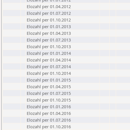
Elozahl per 01.04.2012
Elozahl per 01.07.2012
Elozahl per 01.10.2012
Elozahl per 01.01.2013
Elozahl per 01.04.2013
Elozahl per 01.07.2013
Elozahl per 01.10.2013
Elozahl per 01.01.2014
Elozahl per 01.04.2014
Elozahl per 01.07.2014
Elozahl per 01.10.2014
Elozahl per 01.01.2015
Elozahl per 01.04.2015
Elozahl per 01.07.2015
Elozahl per 01.10.2015
Elozahl per 01.01.2016
Elozahl per 01.04.2016
Elozahl per 01.07.2016
Elozahl per 01.10.2016