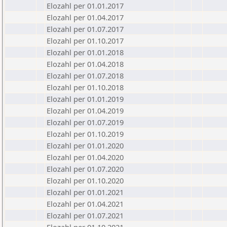
Elozahl per 01.01.2017
Elozahl per 01.04.2017
Elozahl per 01.07.2017
Elozahl per 01.10.2017
Elozahl per 01.01.2018
Elozahl per 01.04.2018
Elozahl per 01.07.2018
Elozahl per 01.10.2018
Elozahl per 01.01.2019
Elozahl per 01.04.2019
Elozahl per 01.07.2019
Elozahl per 01.10.2019
Elozahl per 01.01.2020
Elozahl per 01.04.2020
Elozahl per 01.07.2020
Elozahl per 01.10.2020
Elozahl per 01.01.2021
Elozahl per 01.04.2021
Elozahl per 01.07.2021