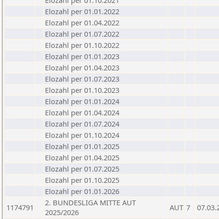
Elozahl per 01.10.2021
Elozahl per 01.01.2022
Elozahl per 01.04.2022
Elozahl per 01.07.2022
Elozahl per 01.10.2022
Elozahl per 01.01.2023
Elozahl per 01.04.2023
Elozahl per 01.07.2023
Elozahl per 01.10.2023
Elozahl per 01.01.2024
Elozahl per 01.04.2024
Elozahl per 01.07.2024
Elozahl per 01.10.2024
Elozahl per 01.01.2025
Elozahl per 01.04.2025
Elozahl per 01.07.2025
Elozahl per 01.10.2025
Elozahl per 01.01.2026
2. BUNDESLIGA MITTE AUT
1174791
AUT
7
07.03.
2025/2026