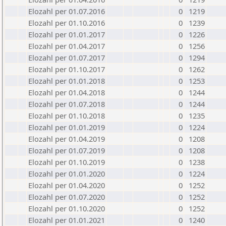
Elozahl per 01.07.2016
0
1219
Elozahl per 01.10.2016
0
1239
Elozahl per 01.01.2017
0
1226
Elozahl per 01.04.2017
0
1256
Elozahl per 01.07.2017
0
1294
Elozahl per 01.10.2017
0
1262
Elozahl per 01.01.2018
0
1253
Elozahl per 01.04.2018
0
1244
Elozahl per 01.07.2018
0
1244
Elozahl per 01.10.2018
0
1235
Elozahl per 01.01.2019
0
1224
Elozahl per 01.04.2019
0
1208
Elozahl per 01.07.2019
0
1208
Elozahl per 01.10.2019
0
1238
Elozahl per 01.01.2020
0
1224
Elozahl per 01.04.2020
0
1252
Elozahl per 01.07.2020
0
1252
Elozahl per 01.10.2020
0
1252
Elozahl per 01.01.2021
0
1240