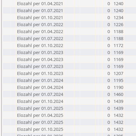
Elozahl per 01.04.2021
0
1240
Elozahl per 01.07.2021
0
1240
Elozahl per 01.10.2021
0
1234
Elozahl per 01.01.2022
0
1226
Elozahl per 01.04.2022
0
1188
Elozahl per 01.07.2022
0
1188
Elozahl per 01.10.2022
0
1172
Elozahl per 01.01.2023
0
1169
Elozahl per 01.04.2023
0
1169
Elozahl per 01.07.2023
0
1169
Elozahl per 01.10.2023
0
1207
Elozahl per 01.01.2024
0
1195
Elozahl per 01.04.2024
0
1190
Elozahl per 01.07.2024
0
1460
Elozahl per 01.10.2024
0
1439
Elozahl per 01.01.2025
0
1439
Elozahl per 01.04.2025
0
1432
Elozahl per 01.07.2025
0
1432
Elozahl per 01.10.2025
0
1432