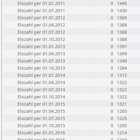
Elozahl per 01.01.2011
0
1445
Elozahl per 01.07.2011
0
1430
Elozahl per 01.01.2012
0
1369
Elozahl per 01.04.2012
0
1388
Elozahl per 01.07.2012
0
1388
Elozahl per 01.10.2012
0
1388
Elozahl per 01.01.2013
0
1397
Elozahl per 01.04.2013
0
1349
Elozahl per 01.07.2013
0
1349
Elozahl per 01.10.2013
0
1284
Elozahl per 01.01.2014
0
1315
Elozahl per 01.04.2014
0
1322
Elozahl per 01.07.2014
0
1322
Elozahl per 01.10.2014
0
1322
Elozahl per 01.01.2015
0
1321
Elozahl per 01.04.2015
0
1265
Elozahl per 01.07.2015
0
1225
Elozahl per 01.10.2015
0
1205
Elozahl per 01.01.2016
0
1214
Elozahl per 01.04.2016
0
1219