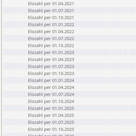
Elozahl per 01.04.2021
Elozahl per 01.07.2021
Elozahl per 01.10.2021
Elozahl per 01.01.2022
Elozahl per 01.04.2022
Elozahl per 01.07.2022
Elozahl per 01.10.2022
Elozahl per 01.01.2023
Elozahl per 01.04.2023
Elozahl per 01.07.2023
Elozahl per 01.10.2023
Elozahl per 01.01.2024
Elozahl per 01.04.2024
Elozahl per 01.07.2024
Elozahl per 01.10.2024
Elozahl per 01.01.2025
Elozahl per 01.04.2025
Elozahl per 01.07.2025
Elozahl per 01.10.2025