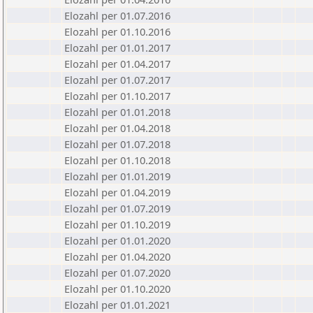
Elozahl per 01.07.2016
Elozahl per 01.10.2016
Elozahl per 01.01.2017
Elozahl per 01.04.2017
Elozahl per 01.07.2017
Elozahl per 01.10.2017
Elozahl per 01.01.2018
Elozahl per 01.04.2018
Elozahl per 01.07.2018
Elozahl per 01.10.2018
Elozahl per 01.01.2019
Elozahl per 01.04.2019
Elozahl per 01.07.2019
Elozahl per 01.10.2019
Elozahl per 01.01.2020
Elozahl per 01.04.2020
Elozahl per 01.07.2020
Elozahl per 01.10.2020
Elozahl per 01.01.2021