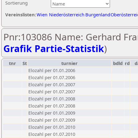
Sortierung
Vereinslisten:
Wien
Niederösterreich
Burgenland
Oberösterrei
Pnr:103086 Name: Gerhard Fra
Grafik Partie-Statistik
)
tnr
St
turnier
bdld
rd
d
Elozahl per 01.01.2006
Elozahl per 01.07.2006
Elozahl per 01.01.2007
Elozahl per 01.07.2007
Elozahl per 01.01.2008
Elozahl per 01.07.2008
Elozahl per 01.01.2009
Elozahl per 01.07.2009
Elozahl per 01.01.2010
Elozahl per 01.07.2010