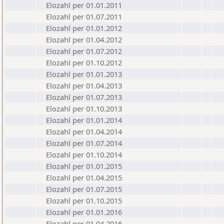
Elozahl per 01.01.2011
Elozahl per 01.07.2011
Elozahl per 01.01.2012
Elozahl per 01.04.2012
Elozahl per 01.07.2012
Elozahl per 01.10.2012
Elozahl per 01.01.2013
Elozahl per 01.04.2013
Elozahl per 01.07.2013
Elozahl per 01.10.2013
Elozahl per 01.01.2014
Elozahl per 01.04.2014
Elozahl per 01.07.2014
Elozahl per 01.10.2014
Elozahl per 01.01.2015
Elozahl per 01.04.2015
Elozahl per 01.07.2015
Elozahl per 01.10.2015
Elozahl per 01.01.2016
Elozahl per 01.04.2016