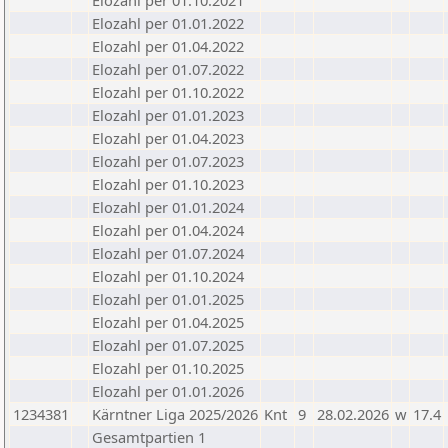
Elozahl per 01.10.2021
Elozahl per 01.01.2022
Elozahl per 01.04.2022
Elozahl per 01.07.2022
Elozahl per 01.10.2022
Elozahl per 01.01.2023
Elozahl per 01.04.2023
Elozahl per 01.07.2023
Elozahl per 01.10.2023
Elozahl per 01.01.2024
Elozahl per 01.04.2024
Elozahl per 01.07.2024
Elozahl per 01.10.2024
Elozahl per 01.01.2025
Elozahl per 01.04.2025
Elozahl per 01.07.2025
Elozahl per 01.10.2025
Elozahl per 01.01.2026
1234381
Kärntner Liga 2025/2026
Knt
9
28.02.2026
w
17.4
Gesamtpartien 1