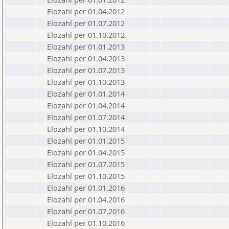
Elozahl per 01.04.2012
Elozahl per 01.07.2012
Elozahl per 01.10.2012
Elozahl per 01.01.2013
Elozahl per 01.04.2013
Elozahl per 01.07.2013
Elozahl per 01.10.2013
Elozahl per 01.01.2014
Elozahl per 01.04.2014
Elozahl per 01.07.2014
Elozahl per 01.10.2014
Elozahl per 01.01.2015
Elozahl per 01.04.2015
Elozahl per 01.07.2015
Elozahl per 01.10.2015
Elozahl per 01.01.2016
Elozahl per 01.04.2016
Elozahl per 01.07.2016
Elozahl per 01.10.2016