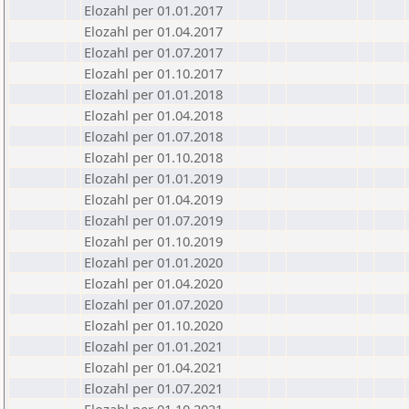
Elozahl per 01.01.2017
Elozahl per 01.04.2017
Elozahl per 01.07.2017
Elozahl per 01.10.2017
Elozahl per 01.01.2018
Elozahl per 01.04.2018
Elozahl per 01.07.2018
Elozahl per 01.10.2018
Elozahl per 01.01.2019
Elozahl per 01.04.2019
Elozahl per 01.07.2019
Elozahl per 01.10.2019
Elozahl per 01.01.2020
Elozahl per 01.04.2020
Elozahl per 01.07.2020
Elozahl per 01.10.2020
Elozahl per 01.01.2021
Elozahl per 01.04.2021
Elozahl per 01.07.2021