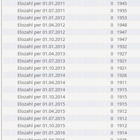
Elozahl per 01.01.2011
0
1945
Elozahl per 01.07.2011
0
1935
Elozahl per 01.01.2012
0
1953
Elozahl per 01.04.2012
0
1948
Elozahl per 01.07.2012
0
1947
Elozahl per 01.10.2012
0
1947
Elozahl per 01.01.2013
0
1932
Elozahl per 01.04.2013
0
1927
Elozahl per 01.07.2013
0
1921
Elozahl per 01.10.2013
0
1921
Elozahl per 01.01.2014
0
1926
Elozahl per 01.04.2014
0
1911
Elozahl per 01.07.2014
0
1915
Elozahl per 01.10.2014
0
1915
Elozahl per 01.01.2015
0
1915
Elozahl per 01.04.2015
0
1912
Elozahl per 01.07.2015
0
1912
Elozahl per 01.10.2015
0
1912
Elozahl per 01.01.2016
0
1914
Elozahl per 01.04.2016
0
1926