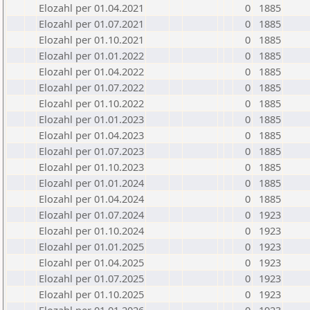
Elozahl per 01.04.2021
0
1885
Elozahl per 01.07.2021
0
1885
Elozahl per 01.10.2021
0
1885
Elozahl per 01.01.2022
0
1885
Elozahl per 01.04.2022
0
1885
Elozahl per 01.07.2022
0
1885
Elozahl per 01.10.2022
0
1885
Elozahl per 01.01.2023
0
1885
Elozahl per 01.04.2023
0
1885
Elozahl per 01.07.2023
0
1885
Elozahl per 01.10.2023
0
1885
Elozahl per 01.01.2024
0
1885
Elozahl per 01.04.2024
0
1885
Elozahl per 01.07.2024
0
1923
Elozahl per 01.10.2024
0
1923
Elozahl per 01.01.2025
0
1923
Elozahl per 01.04.2025
0
1923
Elozahl per 01.07.2025
0
1923
Elozahl per 01.10.2025
0
1923