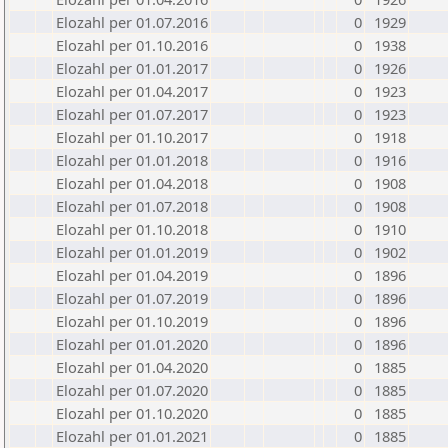
Elozahl per 01.07.2016
0
1929
Elozahl per 01.10.2016
0
1938
Elozahl per 01.01.2017
0
1926
Elozahl per 01.04.2017
0
1923
Elozahl per 01.07.2017
0
1923
Elozahl per 01.10.2017
0
1918
Elozahl per 01.01.2018
0
1916
Elozahl per 01.04.2018
0
1908
Elozahl per 01.07.2018
0
1908
Elozahl per 01.10.2018
0
1910
Elozahl per 01.01.2019
0
1902
Elozahl per 01.04.2019
0
1896
Elozahl per 01.07.2019
0
1896
Elozahl per 01.10.2019
0
1896
Elozahl per 01.01.2020
0
1896
Elozahl per 01.04.2020
0
1885
Elozahl per 01.07.2020
0
1885
Elozahl per 01.10.2020
0
1885
Elozahl per 01.01.2021
0
1885