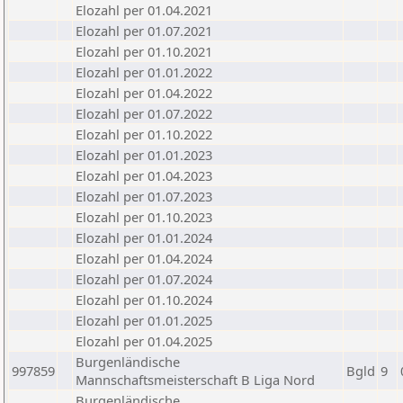
Elozahl per 01.04.2021
Elozahl per 01.07.2021
Elozahl per 01.10.2021
Elozahl per 01.01.2022
Elozahl per 01.04.2022
Elozahl per 01.07.2022
Elozahl per 01.10.2022
Elozahl per 01.01.2023
Elozahl per 01.04.2023
Elozahl per 01.07.2023
Elozahl per 01.10.2023
Elozahl per 01.01.2024
Elozahl per 01.04.2024
Elozahl per 01.07.2024
Elozahl per 01.10.2024
Elozahl per 01.01.2025
Elozahl per 01.04.2025
Burgenländische
997859
Bgld
9
Mannschaftsmeisterschaft B Liga Nord
Burgenländische