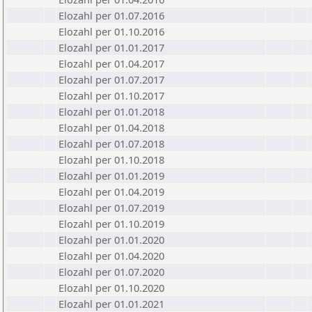
Elozahl per 01.07.2016
Elozahl per 01.10.2016
Elozahl per 01.01.2017
Elozahl per 01.04.2017
Elozahl per 01.07.2017
Elozahl per 01.10.2017
Elozahl per 01.01.2018
Elozahl per 01.04.2018
Elozahl per 01.07.2018
Elozahl per 01.10.2018
Elozahl per 01.01.2019
Elozahl per 01.04.2019
Elozahl per 01.07.2019
Elozahl per 01.10.2019
Elozahl per 01.01.2020
Elozahl per 01.04.2020
Elozahl per 01.07.2020
Elozahl per 01.10.2020
Elozahl per 01.01.2021