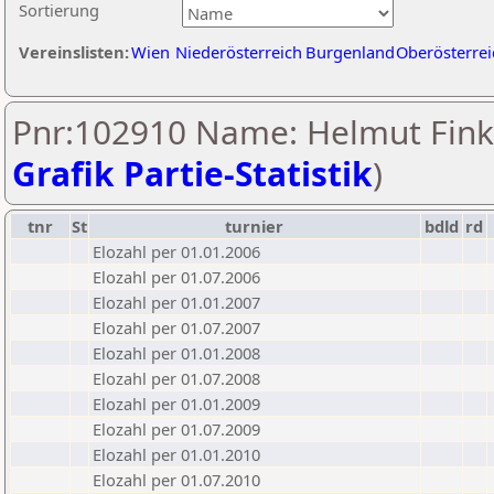
Sortierung
Vereinslisten:
Wien
Niederösterreich
Burgenland
Oberösterrei
Pnr:102910 Name: Helmut Fink
Grafik Partie-Statistik
)
tnr
St
turnier
bdld
rd
Elozahl per 01.01.2006
Elozahl per 01.07.2006
Elozahl per 01.01.2007
Elozahl per 01.07.2007
Elozahl per 01.01.2008
Elozahl per 01.07.2008
Elozahl per 01.01.2009
Elozahl per 01.07.2009
Elozahl per 01.01.2010
Elozahl per 01.07.2010