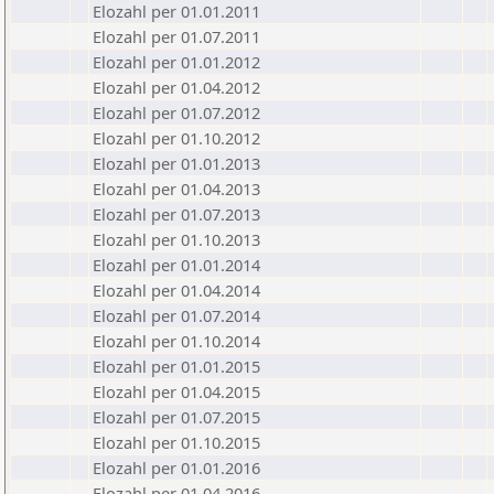
Elozahl per 01.01.2011
Elozahl per 01.07.2011
Elozahl per 01.01.2012
Elozahl per 01.04.2012
Elozahl per 01.07.2012
Elozahl per 01.10.2012
Elozahl per 01.01.2013
Elozahl per 01.04.2013
Elozahl per 01.07.2013
Elozahl per 01.10.2013
Elozahl per 01.01.2014
Elozahl per 01.04.2014
Elozahl per 01.07.2014
Elozahl per 01.10.2014
Elozahl per 01.01.2015
Elozahl per 01.04.2015
Elozahl per 01.07.2015
Elozahl per 01.10.2015
Elozahl per 01.01.2016
Elozahl per 01.04.2016