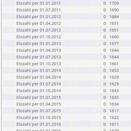
Elozahl per 01.01.2011
0
1709
Elozahl per 01.07.2011
0
1690
Elozahl per 01.01.2012
0
1684
Elozahl per 01.04.2012
0
1651
Elozahl per 01.07.2012
0
1651
Elozahl per 01.10.2012
0
1660
Elozahl per 01.01.2013
0
1677
Elozahl per 01.04.2013
0
1644
Elozahl per 01.07.2013
0
1644
Elozahl per 01.10.2013
0
1661
Elozahl per 01.01.2014
0
1653
Elozahl per 01.04.2014
0
1629
Elozahl per 01.07.2014
0
1629
Elozahl per 01.10.2014
0
1643
Elozahl per 01.01.2015
0
1635
Elozahl per 01.04.2015
0
1634
Elozahl per 01.07.2015
0
1617
Elozahl per 01.10.2015
0
1622
Elozahl per 01.01.2016
0
1611
Elozahl per 01.04.2016
0
1679