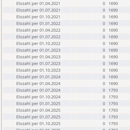
Elozahl per 01.04.2021
0
1690
Elozahl per 01.07.2021
0
1690
Elozahl per 01.10.2021
0
1690
Elozahl per 01.01.2022
0
1690
Elozahl per 01.04.2022
0
1690
Elozahl per 01.07.2022
0
1690
Elozahl per 01.10.2022
0
1690
Elozahl per 01.01.2023
0
1690
Elozahl per 01.04.2023
0
1690
Elozahl per 01.07.2023
0
1690
Elozahl per 01.10.2023
0
1690
Elozahl per 01.01.2024
0
1690
Elozahl per 01.04.2024
0
1690
Elozahl per 01.07.2024
0
1793
Elozahl per 01.10.2024
0
1793
Elozahl per 01.01.2025
0
1793
Elozahl per 01.04.2025
0
1793
Elozahl per 01.07.2025
0
1793
Elozahl per 01.10.2025
0
1793