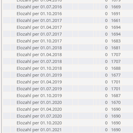
Elozahl per 01.07.2016
0
1669
Elozahl per 01.10.2016
0
1691
Elozahl per 01.01.2017
0
1661
Elozahl per 01.04.2017
0
1694
Elozahl per 01.07.2017
0
1694
Elozahl per 01.10.2017
0
1683
Elozahl per 01.01.2018
0
1681
Elozahl per 01.04.2018
0
1707
Elozahl per 01.07.2018
0
1707
Elozahl per 01.10.2018
0
1688
Elozahl per 01.01.2019
0
1677
Elozahl per 01.04.2019
0
1701
Elozahl per 01.07.2019
0
1701
Elozahl per 01.10.2019
0
1687
Elozahl per 01.01.2020
0
1670
Elozahl per 01.04.2020
0
1690
Elozahl per 01.07.2020
0
1690
Elozahl per 01.10.2020
0
1690
Elozahl per 01.01.2021
0
1690