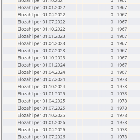
Elozahl per 01.10.2021
0
1967
Elozahl per 01.01.2022
0
1967
Elozahl per 01.04.2022
0
1967
Elozahl per 01.07.2022
0
1967
Elozahl per 01.10.2022
0
1967
Elozahl per 01.01.2023
0
1967
Elozahl per 01.04.2023
0
1967
Elozahl per 01.07.2023
0
1967
Elozahl per 01.10.2023
0
1967
Elozahl per 01.01.2024
0
1967
Elozahl per 01.04.2024
0
1967
Elozahl per 01.07.2024
0
1978
Elozahl per 01.10.2024
0
1978
Elozahl per 01.01.2025
0
1978
Elozahl per 01.04.2025
0
1978
Elozahl per 01.07.2025
0
1978
Elozahl per 01.10.2025
0
1978
Elozahl per 01.01.2026
0
1978
Elozahl per 01.04.2026
0
1978
Elozahl per 01.07.2026
0
1978