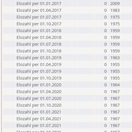
Elozahl per 01.01.2017
0
2009
Elozahl per 01.04.2017
0
1983
Elozahl per 01.07.2017
0
1975
Elozahl per 01.10.2017
0
1975
Elozahl per 01.01.2018
0
1959
Elozahl per 01.04.2018
0
1959
Elozahl per 01.07.2018
0
1959
Elozahl per 01.10.2018
0
1959
Elozahl per 01.01.2019
0
1963
Elozahl per 01.04.2019
0
1955
Elozahl per 01.07.2019
0
1955
Elozahl per 01.10.2019
0
1955
Elozahl per 01.01.2020
0
1964
Elozahl per 01.04.2020
0
1967
Elozahl per 01.07.2020
0
1967
Elozahl per 01.10.2020
0
1967
Elozahl per 01.01.2021
0
1967
Elozahl per 01.04.2021
0
1967
Elozahl per 01.07.2021
0
1967