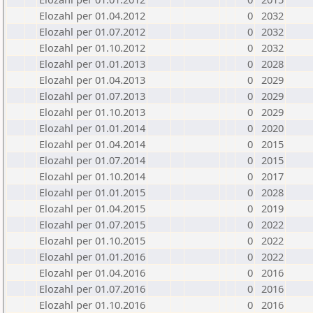
Elozahl per 01.04.2012
0
2032
Elozahl per 01.07.2012
0
2032
Elozahl per 01.10.2012
0
2032
Elozahl per 01.01.2013
0
2028
Elozahl per 01.04.2013
0
2029
Elozahl per 01.07.2013
0
2029
Elozahl per 01.10.2013
0
2029
Elozahl per 01.01.2014
0
2020
Elozahl per 01.04.2014
0
2015
Elozahl per 01.07.2014
0
2015
Elozahl per 01.10.2014
0
2017
Elozahl per 01.01.2015
0
2028
Elozahl per 01.04.2015
0
2019
Elozahl per 01.07.2015
0
2022
Elozahl per 01.10.2015
0
2022
Elozahl per 01.01.2016
0
2022
Elozahl per 01.04.2016
0
2016
Elozahl per 01.07.2016
0
2016
Elozahl per 01.10.2016
0
2016