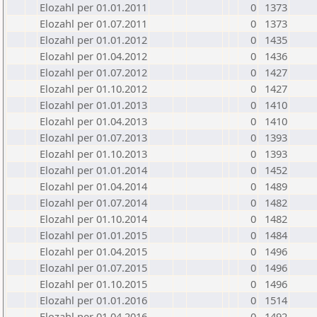
Elozahl per 01.01.2011
0
1373
Elozahl per 01.07.2011
0
1373
Elozahl per 01.01.2012
0
1435
Elozahl per 01.04.2012
0
1436
Elozahl per 01.07.2012
0
1427
Elozahl per 01.10.2012
0
1427
Elozahl per 01.01.2013
0
1410
Elozahl per 01.04.2013
0
1410
Elozahl per 01.07.2013
0
1393
Elozahl per 01.10.2013
0
1393
Elozahl per 01.01.2014
0
1452
Elozahl per 01.04.2014
0
1489
Elozahl per 01.07.2014
0
1482
Elozahl per 01.10.2014
0
1482
Elozahl per 01.01.2015
0
1484
Elozahl per 01.04.2015
0
1496
Elozahl per 01.07.2015
0
1496
Elozahl per 01.10.2015
0
1496
Elozahl per 01.01.2016
0
1514
Elozahl per 01.04.2016
0
1492