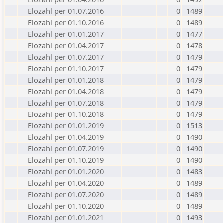
Elozahl per 01.07.2016
0
1489
Elozahl per 01.10.2016
0
1489
Elozahl per 01.01.2017
0
1477
Elozahl per 01.04.2017
0
1478
Elozahl per 01.07.2017
0
1479
Elozahl per 01.10.2017
0
1479
Elozahl per 01.01.2018
0
1479
Elozahl per 01.04.2018
0
1479
Elozahl per 01.07.2018
0
1479
Elozahl per 01.10.2018
0
1479
Elozahl per 01.01.2019
0
1513
Elozahl per 01.04.2019
0
1490
Elozahl per 01.07.2019
0
1490
Elozahl per 01.10.2019
0
1490
Elozahl per 01.01.2020
0
1483
Elozahl per 01.04.2020
0
1489
Elozahl per 01.07.2020
0
1489
Elozahl per 01.10.2020
0
1489
Elozahl per 01.01.2021
0
1493