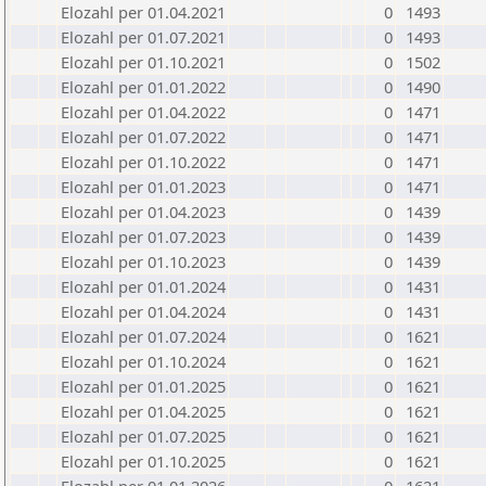
Elozahl per 01.04.2021
0
1493
Elozahl per 01.07.2021
0
1493
Elozahl per 01.10.2021
0
1502
Elozahl per 01.01.2022
0
1490
Elozahl per 01.04.2022
0
1471
Elozahl per 01.07.2022
0
1471
Elozahl per 01.10.2022
0
1471
Elozahl per 01.01.2023
0
1471
Elozahl per 01.04.2023
0
1439
Elozahl per 01.07.2023
0
1439
Elozahl per 01.10.2023
0
1439
Elozahl per 01.01.2024
0
1431
Elozahl per 01.04.2024
0
1431
Elozahl per 01.07.2024
0
1621
Elozahl per 01.10.2024
0
1621
Elozahl per 01.01.2025
0
1621
Elozahl per 01.04.2025
0
1621
Elozahl per 01.07.2025
0
1621
Elozahl per 01.10.2025
0
1621