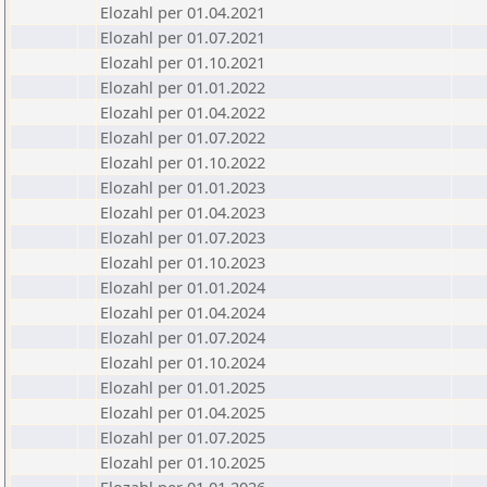
Elozahl per 01.04.2021
Elozahl per 01.07.2021
Elozahl per 01.10.2021
Elozahl per 01.01.2022
Elozahl per 01.04.2022
Elozahl per 01.07.2022
Elozahl per 01.10.2022
Elozahl per 01.01.2023
Elozahl per 01.04.2023
Elozahl per 01.07.2023
Elozahl per 01.10.2023
Elozahl per 01.01.2024
Elozahl per 01.04.2024
Elozahl per 01.07.2024
Elozahl per 01.10.2024
Elozahl per 01.01.2025
Elozahl per 01.04.2025
Elozahl per 01.07.2025
Elozahl per 01.10.2025