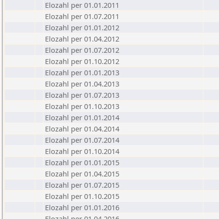
Elozahl per 01.01.2011
Elozahl per 01.07.2011
Elozahl per 01.01.2012
Elozahl per 01.04.2012
Elozahl per 01.07.2012
Elozahl per 01.10.2012
Elozahl per 01.01.2013
Elozahl per 01.04.2013
Elozahl per 01.07.2013
Elozahl per 01.10.2013
Elozahl per 01.01.2014
Elozahl per 01.04.2014
Elozahl per 01.07.2014
Elozahl per 01.10.2014
Elozahl per 01.01.2015
Elozahl per 01.04.2015
Elozahl per 01.07.2015
Elozahl per 01.10.2015
Elozahl per 01.01.2016
Elozahl per 01.04.2016