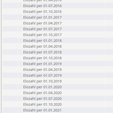
Elozahl per 01.07.2016
Elozahl per 01.10.2016
Elozahl per 01.01.2017
Elozahl per 01.04.2017
Elozahl per 01.07.2017
Elozahl per 01.10.2017
Elozahl per 01.01.2018
Elozahl per 01.04.2018
Elozahl per 01.07.2018
Elozahl per 01.10.2018
Elozahl per 01.01.2019
Elozahl per 01.04.2019
Elozahl per 01.07.2019
Elozahl per 01.10.2019
Elozahl per 01.01.2020
Elozahl per 01.04.2020
Elozahl per 01.07.2020
Elozahl per 01.10.2020
Elozahl per 01.01.2021