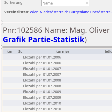
Sortierung
Vereinslisten:
Wien
Niederösterreich
Burgenland
Oberösterrei
Pnr:102586 Name: Mag. Oliver E
Grafik Partie-Statistik
)
tnr
St
turnier
bdl
Elozahl per 01.01.2006
Elozahl per 01.07.2006
Elozahl per 01.01.2007
Elozahl per 01.07.2007
Elozahl per 01.01.2008
Elozahl per 01.07.2008
Elozahl per 01.01.2009
Elozahl per 01.07.2009
Elozahl per 01.01.2010
Elozahl per 01.07.2010