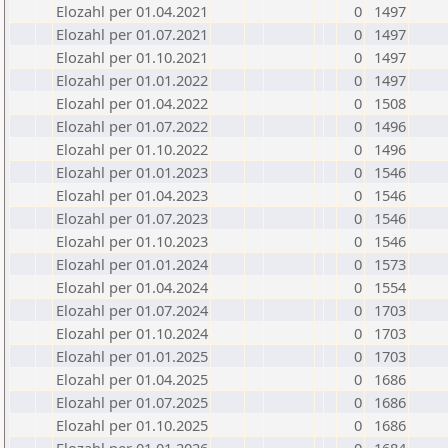
Elozahl per 01.04.2021
0
1497
Elozahl per 01.07.2021
0
1497
Elozahl per 01.10.2021
0
1497
Elozahl per 01.01.2022
0
1497
Elozahl per 01.04.2022
0
1508
Elozahl per 01.07.2022
0
1496
Elozahl per 01.10.2022
0
1496
Elozahl per 01.01.2023
0
1546
Elozahl per 01.04.2023
0
1546
Elozahl per 01.07.2023
0
1546
Elozahl per 01.10.2023
0
1546
Elozahl per 01.01.2024
0
1573
Elozahl per 01.04.2024
0
1554
Elozahl per 01.07.2024
0
1703
Elozahl per 01.10.2024
0
1703
Elozahl per 01.01.2025
0
1703
Elozahl per 01.04.2025
0
1686
Elozahl per 01.07.2025
0
1686
Elozahl per 01.10.2025
0
1686