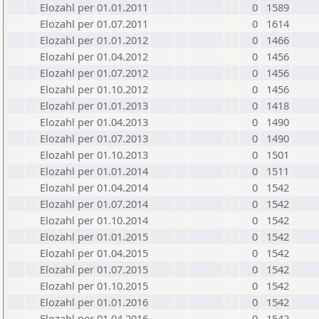
Elozahl per 01.01.2011
0
1589
Elozahl per 01.07.2011
0
1614
Elozahl per 01.01.2012
0
1466
Elozahl per 01.04.2012
0
1456
Elozahl per 01.07.2012
0
1456
Elozahl per 01.10.2012
0
1456
Elozahl per 01.01.2013
0
1418
Elozahl per 01.04.2013
0
1490
Elozahl per 01.07.2013
0
1490
Elozahl per 01.10.2013
0
1501
Elozahl per 01.01.2014
0
1511
Elozahl per 01.04.2014
0
1542
Elozahl per 01.07.2014
0
1542
Elozahl per 01.10.2014
0
1542
Elozahl per 01.01.2015
0
1542
Elozahl per 01.04.2015
0
1542
Elozahl per 01.07.2015
0
1542
Elozahl per 01.10.2015
0
1542
Elozahl per 01.01.2016
0
1542
Elozahl per 01.04.2016
0
1542