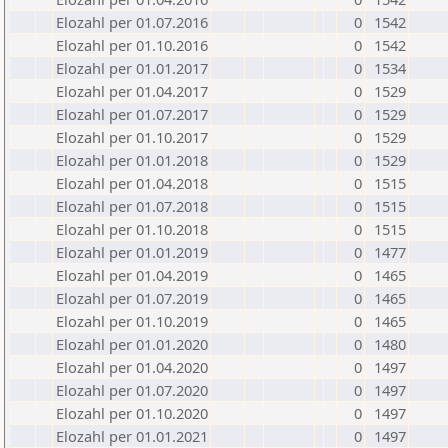
Elozahl per 01.07.2016
0
1542
Elozahl per 01.10.2016
0
1542
Elozahl per 01.01.2017
0
1534
Elozahl per 01.04.2017
0
1529
Elozahl per 01.07.2017
0
1529
Elozahl per 01.10.2017
0
1529
Elozahl per 01.01.2018
0
1529
Elozahl per 01.04.2018
0
1515
Elozahl per 01.07.2018
0
1515
Elozahl per 01.10.2018
0
1515
Elozahl per 01.01.2019
0
1477
Elozahl per 01.04.2019
0
1465
Elozahl per 01.07.2019
0
1465
Elozahl per 01.10.2019
0
1465
Elozahl per 01.01.2020
0
1480
Elozahl per 01.04.2020
0
1497
Elozahl per 01.07.2020
0
1497
Elozahl per 01.10.2020
0
1497
Elozahl per 01.01.2021
0
1497