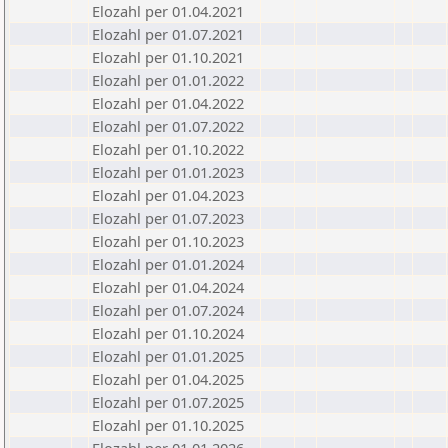
Elozahl per 01.04.2021
Elozahl per 01.07.2021
Elozahl per 01.10.2021
Elozahl per 01.01.2022
Elozahl per 01.04.2022
Elozahl per 01.07.2022
Elozahl per 01.10.2022
Elozahl per 01.01.2023
Elozahl per 01.04.2023
Elozahl per 01.07.2023
Elozahl per 01.10.2023
Elozahl per 01.01.2024
Elozahl per 01.04.2024
Elozahl per 01.07.2024
Elozahl per 01.10.2024
Elozahl per 01.01.2025
Elozahl per 01.04.2025
Elozahl per 01.07.2025
Elozahl per 01.10.2025