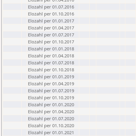
Elozahl per 01.07.2016
Elozahl per 01.10.2016
Elozahl per 01.01.2017
Elozahl per 01.04.2017
Elozahl per 01.07.2017
Elozahl per 01.10.2017
Elozahl per 01.01.2018
Elozahl per 01.04.2018
Elozahl per 01.07.2018
Elozahl per 01.10.2018
Elozahl per 01.01.2019
Elozahl per 01.04.2019
Elozahl per 01.07.2019
Elozahl per 01.10.2019
Elozahl per 01.01.2020
Elozahl per 01.04.2020
Elozahl per 01.07.2020
Elozahl per 01.10.2020
Elozahl per 01.01.2021