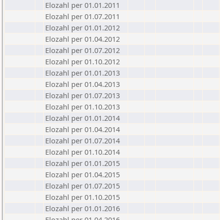
Elozahl per 01.01.2011
Elozahl per 01.07.2011
Elozahl per 01.01.2012
Elozahl per 01.04.2012
Elozahl per 01.07.2012
Elozahl per 01.10.2012
Elozahl per 01.01.2013
Elozahl per 01.04.2013
Elozahl per 01.07.2013
Elozahl per 01.10.2013
Elozahl per 01.01.2014
Elozahl per 01.04.2014
Elozahl per 01.07.2014
Elozahl per 01.10.2014
Elozahl per 01.01.2015
Elozahl per 01.04.2015
Elozahl per 01.07.2015
Elozahl per 01.10.2015
Elozahl per 01.01.2016
Elozahl per 01.04.2016