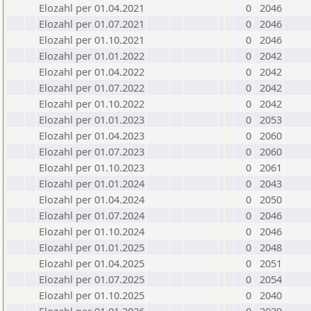
Elozahl per 01.04.2021
0
2046
Elozahl per 01.07.2021
0
2046
Elozahl per 01.10.2021
0
2046
Elozahl per 01.01.2022
0
2042
Elozahl per 01.04.2022
0
2042
Elozahl per 01.07.2022
0
2042
Elozahl per 01.10.2022
0
2042
Elozahl per 01.01.2023
0
2053
Elozahl per 01.04.2023
0
2060
Elozahl per 01.07.2023
0
2060
Elozahl per 01.10.2023
0
2061
Elozahl per 01.01.2024
0
2043
Elozahl per 01.04.2024
0
2050
Elozahl per 01.07.2024
0
2046
Elozahl per 01.10.2024
0
2046
Elozahl per 01.01.2025
0
2048
Elozahl per 01.04.2025
0
2051
Elozahl per 01.07.2025
0
2054
Elozahl per 01.10.2025
0
2040