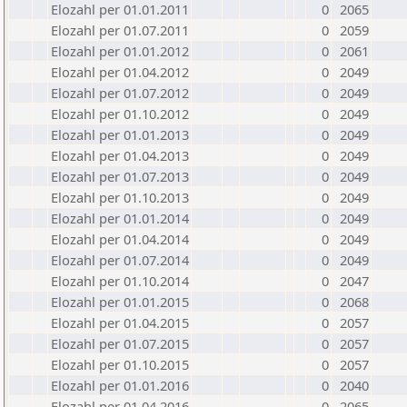
Elozahl per 01.01.2011
0
2065
Elozahl per 01.07.2011
0
2059
Elozahl per 01.01.2012
0
2061
Elozahl per 01.04.2012
0
2049
Elozahl per 01.07.2012
0
2049
Elozahl per 01.10.2012
0
2049
Elozahl per 01.01.2013
0
2049
Elozahl per 01.04.2013
0
2049
Elozahl per 01.07.2013
0
2049
Elozahl per 01.10.2013
0
2049
Elozahl per 01.01.2014
0
2049
Elozahl per 01.04.2014
0
2049
Elozahl per 01.07.2014
0
2049
Elozahl per 01.10.2014
0
2047
Elozahl per 01.01.2015
0
2068
Elozahl per 01.04.2015
0
2057
Elozahl per 01.07.2015
0
2057
Elozahl per 01.10.2015
0
2057
Elozahl per 01.01.2016
0
2040
Elozahl per 01.04.2016
0
2065