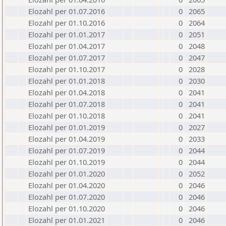
Elozahl per 01.07.2016
0
2065
Elozahl per 01.10.2016
0
2064
Elozahl per 01.01.2017
0
2051
Elozahl per 01.04.2017
0
2048
Elozahl per 01.07.2017
0
2047
Elozahl per 01.10.2017
0
2028
Elozahl per 01.01.2018
0
2030
Elozahl per 01.04.2018
0
2041
Elozahl per 01.07.2018
0
2041
Elozahl per 01.10.2018
0
2041
Elozahl per 01.01.2019
0
2027
Elozahl per 01.04.2019
0
2033
Elozahl per 01.07.2019
0
2044
Elozahl per 01.10.2019
0
2044
Elozahl per 01.01.2020
0
2052
Elozahl per 01.04.2020
0
2046
Elozahl per 01.07.2020
0
2046
Elozahl per 01.10.2020
0
2046
Elozahl per 01.01.2021
0
2046