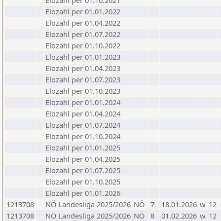
Elozahl per 01.10.2021
Elozahl per 01.01.2022
Elozahl per 01.04.2022
Elozahl per 01.07.2022
Elozahl per 01.10.2022
Elozahl per 01.01.2023
Elozahl per 01.04.2023
Elozahl per 01.07.2023
Elozahl per 01.10.2023
Elozahl per 01.01.2024
Elozahl per 01.04.2024
Elozahl per 01.07.2024
Elozahl per 01.10.2024
Elozahl per 01.01.2025
Elozahl per 01.04.2025
Elozahl per 01.07.2025
Elozahl per 01.10.2025
Elozahl per 01.01.2026
1213708
NÖ Landesliga 2025/2026
NÖ
7
18.01.2026
w
12
1213708
NÖ Landesliga 2025/2026
NÖ
8
01.02.2026
w
12