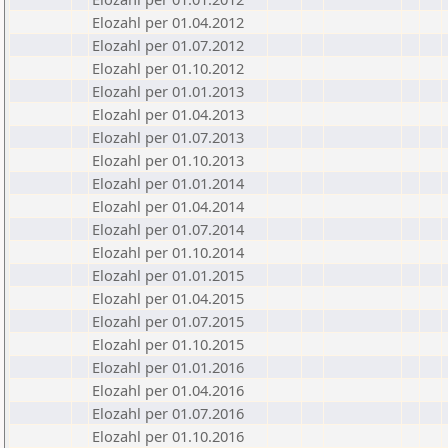
Elozahl per 01.04.2012
Elozahl per 01.07.2012
Elozahl per 01.10.2012
Elozahl per 01.01.2013
Elozahl per 01.04.2013
Elozahl per 01.07.2013
Elozahl per 01.10.2013
Elozahl per 01.01.2014
Elozahl per 01.04.2014
Elozahl per 01.07.2014
Elozahl per 01.10.2014
Elozahl per 01.01.2015
Elozahl per 01.04.2015
Elozahl per 01.07.2015
Elozahl per 01.10.2015
Elozahl per 01.01.2016
Elozahl per 01.04.2016
Elozahl per 01.07.2016
Elozahl per 01.10.2016