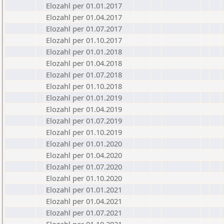
Elozahl per 01.01.2017
Elozahl per 01.04.2017
Elozahl per 01.07.2017
Elozahl per 01.10.2017
Elozahl per 01.01.2018
Elozahl per 01.04.2018
Elozahl per 01.07.2018
Elozahl per 01.10.2018
Elozahl per 01.01.2019
Elozahl per 01.04.2019
Elozahl per 01.07.2019
Elozahl per 01.10.2019
Elozahl per 01.01.2020
Elozahl per 01.04.2020
Elozahl per 01.07.2020
Elozahl per 01.10.2020
Elozahl per 01.01.2021
Elozahl per 01.04.2021
Elozahl per 01.07.2021