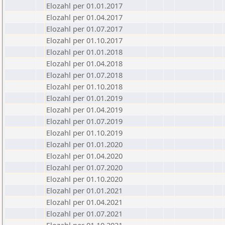
Elozahl per 01.01.2017
Elozahl per 01.04.2017
Elozahl per 01.07.2017
Elozahl per 01.10.2017
Elozahl per 01.01.2018
Elozahl per 01.04.2018
Elozahl per 01.07.2018
Elozahl per 01.10.2018
Elozahl per 01.01.2019
Elozahl per 01.04.2019
Elozahl per 01.07.2019
Elozahl per 01.10.2019
Elozahl per 01.01.2020
Elozahl per 01.04.2020
Elozahl per 01.07.2020
Elozahl per 01.10.2020
Elozahl per 01.01.2021
Elozahl per 01.04.2021
Elozahl per 01.07.2021