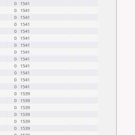
0
1541
0
1541
0
1541
0
1541
0
1541
0
1541
0
1541
0
1541
0
1541
0
1541
0
1541
0
1541
0
1541
0
1539
0
1539
0
1539
0
1539
0
1539
0
1539