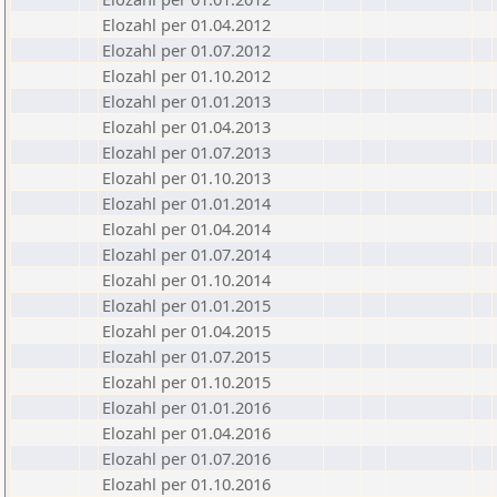
Elozahl per 01.04.2012
Elozahl per 01.07.2012
Elozahl per 01.10.2012
Elozahl per 01.01.2013
Elozahl per 01.04.2013
Elozahl per 01.07.2013
Elozahl per 01.10.2013
Elozahl per 01.01.2014
Elozahl per 01.04.2014
Elozahl per 01.07.2014
Elozahl per 01.10.2014
Elozahl per 01.01.2015
Elozahl per 01.04.2015
Elozahl per 01.07.2015
Elozahl per 01.10.2015
Elozahl per 01.01.2016
Elozahl per 01.04.2016
Elozahl per 01.07.2016
Elozahl per 01.10.2016