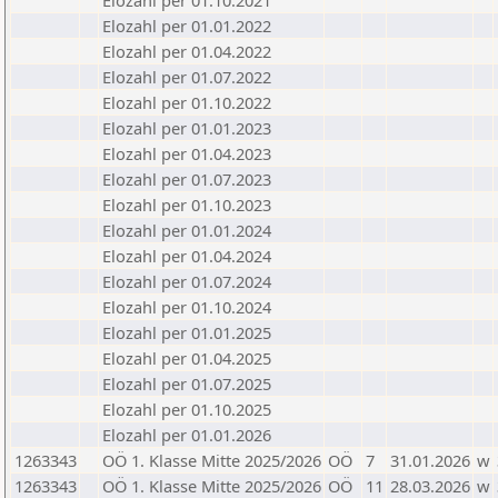
Elozahl per 01.10.2021
Elozahl per 01.01.2022
Elozahl per 01.04.2022
Elozahl per 01.07.2022
Elozahl per 01.10.2022
Elozahl per 01.01.2023
Elozahl per 01.04.2023
Elozahl per 01.07.2023
Elozahl per 01.10.2023
Elozahl per 01.01.2024
Elozahl per 01.04.2024
Elozahl per 01.07.2024
Elozahl per 01.10.2024
Elozahl per 01.01.2025
Elozahl per 01.04.2025
Elozahl per 01.07.2025
Elozahl per 01.10.2025
Elozahl per 01.01.2026
1263343
OÖ 1. Klasse Mitte 2025/2026
OÖ
7
31.01.2026
w
1263343
OÖ 1. Klasse Mitte 2025/2026
OÖ
11
28.03.2026
w