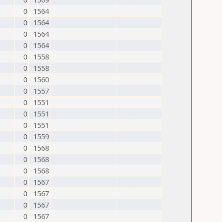
0
1564
0
1564
0
1564
0
1564
0
1558
0
1558
0
1560
0
1557
0
1551
0
1551
0
1551
0
1559
0
1568
0
1568
0
1568
0
1567
0
1567
0
1567
0
1567