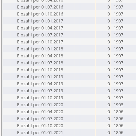
Elozahl per 01.07.2016
0
1907
Elozahl per 01.10.2016
0
1907
Elozahl per 01.01.2017
0
1907
Elozahl per 01.04.2017
0
1907
Elozahl per 01.07.2017
0
1907
Elozahl per 01.10.2017
0
1907
Elozahl per 01.01.2018
0
1907
Elozahl per 01.04.2018
0
1907
Elozahl per 01.07.2018
0
1907
Elozahl per 01.10.2018
0
1907
Elozahl per 01.01.2019
0
1907
Elozahl per 01.04.2019
0
1907
Elozahl per 01.07.2019
0
1907
Elozahl per 01.10.2019
0
1907
Elozahl per 01.01.2020
0
1903
Elozahl per 01.04.2020
0
1896
Elozahl per 01.07.2020
0
1896
Elozahl per 01.10.2020
0
1896
Elozahl per 01.01.2021
0
1896