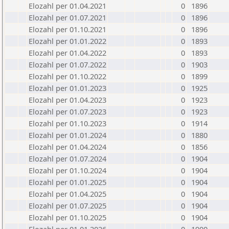
Elozahl per 01.04.2021
0
1896
Elozahl per 01.07.2021
0
1896
Elozahl per 01.10.2021
0
1896
Elozahl per 01.01.2022
0
1893
Elozahl per 01.04.2022
0
1893
Elozahl per 01.07.2022
0
1903
Elozahl per 01.10.2022
0
1899
Elozahl per 01.01.2023
0
1925
Elozahl per 01.04.2023
0
1923
Elozahl per 01.07.2023
0
1923
Elozahl per 01.10.2023
0
1914
Elozahl per 01.01.2024
0
1880
Elozahl per 01.04.2024
0
1856
Elozahl per 01.07.2024
0
1904
Elozahl per 01.10.2024
0
1904
Elozahl per 01.01.2025
0
1904
Elozahl per 01.04.2025
0
1904
Elozahl per 01.07.2025
0
1904
Elozahl per 01.10.2025
0
1904