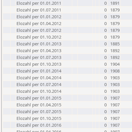
Elozahl per 01.01.2011
0
1891
Elozahl per 01.07.2011
0
1879
Elozahl per 01.01.2012
0
1879
Elozahl per 01.04.2012
0
1879
Elozahl per 01.07.2012
0
1879
Elozahl per 01.10.2012
0
1879
Elozahl per 01.01.2013
0
1885
Elozahl per 01.04.2013
0
1892
Elozahl per 01.07.2013
0
1892
Elozahl per 01.10.2013
0
1904
Elozahl per 01.01.2014
0
1908
Elozahl per 01.04.2014
0
1903
Elozahl per 01.07.2014
0
1903
Elozahl per 01.10.2014
0
1903
Elozahl per 01.01.2015
0
1907
Elozahl per 01.04.2015
0
1907
Elozahl per 01.07.2015
0
1907
Elozahl per 01.10.2015
0
1907
Elozahl per 01.01.2016
0
1907
Elozahl per 01.04.2016
0
1907