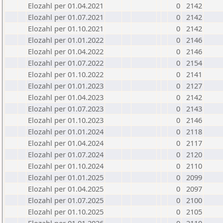
Elozahl per 01.04.2021
0
2142
Elozahl per 01.07.2021
0
2142
Elozahl per 01.10.2021
0
2142
Elozahl per 01.01.2022
0
2146
Elozahl per 01.04.2022
0
2146
Elozahl per 01.07.2022
0
2154
Elozahl per 01.10.2022
0
2141
Elozahl per 01.01.2023
0
2127
Elozahl per 01.04.2023
0
2142
Elozahl per 01.07.2023
0
2143
Elozahl per 01.10.2023
0
2146
Elozahl per 01.01.2024
0
2118
Elozahl per 01.04.2024
0
2117
Elozahl per 01.07.2024
0
2120
Elozahl per 01.10.2024
0
2110
Elozahl per 01.01.2025
0
2099
Elozahl per 01.04.2025
0
2097
Elozahl per 01.07.2025
0
2100
Elozahl per 01.10.2025
0
2105