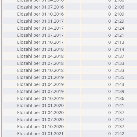
Elozahl per 01.07.2016
0
2106
Elozahl per 01.10.2016
0
2109
Elozahl per 01.01.2017
0
2129
Elozahl per 01.04.2017
0
2124
Elozahl per 01.07.2017
0
2121
Elozahl per 01.10.2017
0
2113
Elozahl per 01.01.2018
0
2114
Elozahl per 01.04.2018
0
2137
Elozahl per 01.07.2018
0
2133
Elozahl per 01.10.2018
0
2133
Elozahl per 01.01.2019
0
2135
Elozahl per 01.04.2019
0
2143
Elozahl per 01.07.2019
0
2139
Elozahl per 01.10.2019
0
2136
Elozahl per 01.01.2020
0
2141
Elozahl per 01.04.2020
0
2137
Elozahl per 01.07.2020
0
2137
Elozahl per 01.10.2020
0
2137
Elozahl per 01.01.2021
0
2142