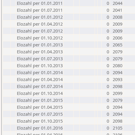
Elozahl per 01.01.2011
0
2044
Elozahl per 01.07.2011
0
2041
Elozahl per 01.01.2012
0
2008
Elozahl per 01.04.2012
0
2009
Elozahl per 01.07.2012
0
2009
Elozahl per 01.10.2012
0
2006
Elozahl per 01.01.2013
0
2065
Elozahl per 01.04.2013
0
2079
Elozahl per 01.07.2013
0
2079
Elozahl per 01.10.2013
0
2080
Elozahl per 01.01.2014
0
2094
Elozahl per 01.04.2014
0
2093
Elozahl per 01.07.2014
0
2098
Elozahl per 01.10.2014
0
2099
Elozahl per 01.01.2015
0
2079
Elozahl per 01.04.2015
0
2094
Elozahl per 01.07.2015
0
2094
Elozahl per 01.10.2015
0
2098
Elozahl per 01.01.2016
0
2105
Elozahl per 01.04.2016
0
2106