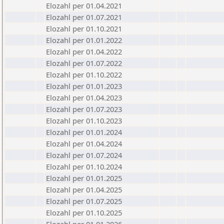
Elozahl per 01.04.2021
Elozahl per 01.07.2021
Elozahl per 01.10.2021
Elozahl per 01.01.2022
Elozahl per 01.04.2022
Elozahl per 01.07.2022
Elozahl per 01.10.2022
Elozahl per 01.01.2023
Elozahl per 01.04.2023
Elozahl per 01.07.2023
Elozahl per 01.10.2023
Elozahl per 01.01.2024
Elozahl per 01.04.2024
Elozahl per 01.07.2024
Elozahl per 01.10.2024
Elozahl per 01.01.2025
Elozahl per 01.04.2025
Elozahl per 01.07.2025
Elozahl per 01.10.2025