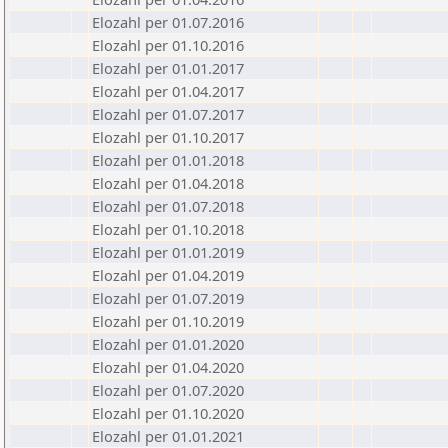
Elozahl per 01.07.2016
Elozahl per 01.10.2016
Elozahl per 01.01.2017
Elozahl per 01.04.2017
Elozahl per 01.07.2017
Elozahl per 01.10.2017
Elozahl per 01.01.2018
Elozahl per 01.04.2018
Elozahl per 01.07.2018
Elozahl per 01.10.2018
Elozahl per 01.01.2019
Elozahl per 01.04.2019
Elozahl per 01.07.2019
Elozahl per 01.10.2019
Elozahl per 01.01.2020
Elozahl per 01.04.2020
Elozahl per 01.07.2020
Elozahl per 01.10.2020
Elozahl per 01.01.2021