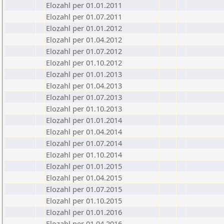
Elozahl per 01.01.2011
Elozahl per 01.07.2011
Elozahl per 01.01.2012
Elozahl per 01.04.2012
Elozahl per 01.07.2012
Elozahl per 01.10.2012
Elozahl per 01.01.2013
Elozahl per 01.04.2013
Elozahl per 01.07.2013
Elozahl per 01.10.2013
Elozahl per 01.01.2014
Elozahl per 01.04.2014
Elozahl per 01.07.2014
Elozahl per 01.10.2014
Elozahl per 01.01.2015
Elozahl per 01.04.2015
Elozahl per 01.07.2015
Elozahl per 01.10.2015
Elozahl per 01.01.2016
Elozahl per 01.04.2016