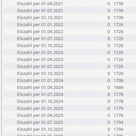
Elozahl per 01.04.2021
0
1739
Elozahl per 01.07.2021
0
1739
Elozahl per 01.10.2021
0
1739
Elozahl per 01.01.2022
0
1726
Elozahl per 01.04.2022
0
1726
Elozahl per 01.07.2022
0
1726
Elozahl per 01.10.2022
0
1726
Elozahl per 01.01.2023
0
1726
Elozahl per 01.04.2023
0
1726
Elozahl per 01.07.2023
0
1726
Elozahl per 01.10.2023
0
1726
Elozahl per 01.01.2024
0
1706
Elozahl per 01.04.2024
0
1684
Elozahl per 01.07.2024
0
1778
Elozahl per 01.10.2024
0
1778
Elozahl per 01.01.2025
0
1779
Elozahl per 01.04.2025
0
1776
Elozahl per 01.07.2025
0
1794
Elozahl per 01.10.2025
0
1794