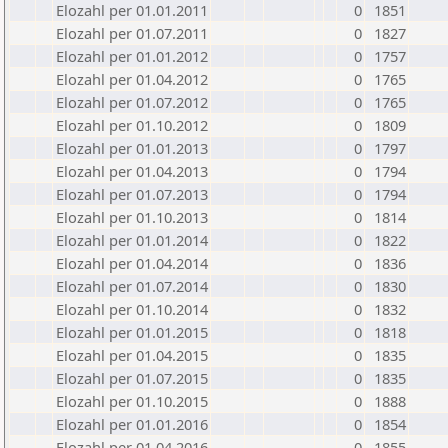
Elozahl per 01.01.2011
0
1851
Elozahl per 01.07.2011
0
1827
Elozahl per 01.01.2012
0
1757
Elozahl per 01.04.2012
0
1765
Elozahl per 01.07.2012
0
1765
Elozahl per 01.10.2012
0
1809
Elozahl per 01.01.2013
0
1797
Elozahl per 01.04.2013
0
1794
Elozahl per 01.07.2013
0
1794
Elozahl per 01.10.2013
0
1814
Elozahl per 01.01.2014
0
1822
Elozahl per 01.04.2014
0
1836
Elozahl per 01.07.2014
0
1830
Elozahl per 01.10.2014
0
1832
Elozahl per 01.01.2015
0
1818
Elozahl per 01.04.2015
0
1835
Elozahl per 01.07.2015
0
1835
Elozahl per 01.10.2015
0
1888
Elozahl per 01.01.2016
0
1854
Elozahl per 01.04.2016
0
1855