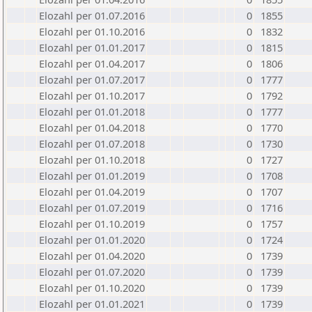
Elozahl per 01.07.2016
0
1855
Elozahl per 01.10.2016
0
1832
Elozahl per 01.01.2017
0
1815
Elozahl per 01.04.2017
0
1806
Elozahl per 01.07.2017
0
1777
Elozahl per 01.10.2017
0
1792
Elozahl per 01.01.2018
0
1777
Elozahl per 01.04.2018
0
1770
Elozahl per 01.07.2018
0
1730
Elozahl per 01.10.2018
0
1727
Elozahl per 01.01.2019
0
1708
Elozahl per 01.04.2019
0
1707
Elozahl per 01.07.2019
0
1716
Elozahl per 01.10.2019
0
1757
Elozahl per 01.01.2020
0
1724
Elozahl per 01.04.2020
0
1739
Elozahl per 01.07.2020
0
1739
Elozahl per 01.10.2020
0
1739
Elozahl per 01.01.2021
0
1739