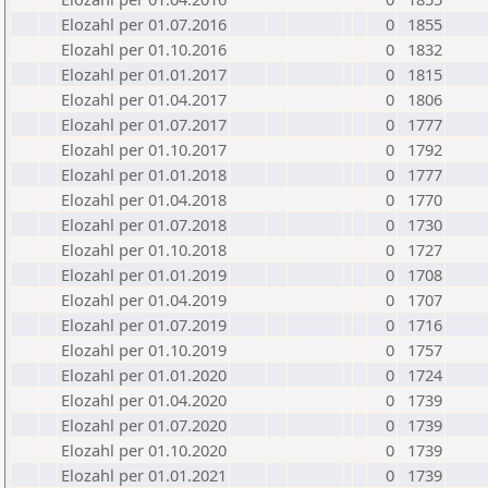
Elozahl per 01.07.2016
0
1855
Elozahl per 01.10.2016
0
1832
Elozahl per 01.01.2017
0
1815
Elozahl per 01.04.2017
0
1806
Elozahl per 01.07.2017
0
1777
Elozahl per 01.10.2017
0
1792
Elozahl per 01.01.2018
0
1777
Elozahl per 01.04.2018
0
1770
Elozahl per 01.07.2018
0
1730
Elozahl per 01.10.2018
0
1727
Elozahl per 01.01.2019
0
1708
Elozahl per 01.04.2019
0
1707
Elozahl per 01.07.2019
0
1716
Elozahl per 01.10.2019
0
1757
Elozahl per 01.01.2020
0
1724
Elozahl per 01.04.2020
0
1739
Elozahl per 01.07.2020
0
1739
Elozahl per 01.10.2020
0
1739
Elozahl per 01.01.2021
0
1739