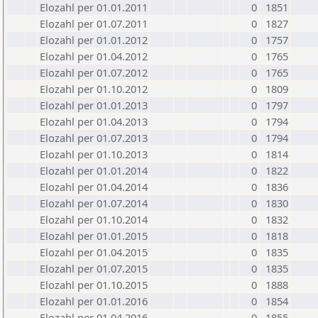
Elozahl per 01.01.2011
0
1851
Elozahl per 01.07.2011
0
1827
Elozahl per 01.01.2012
0
1757
Elozahl per 01.04.2012
0
1765
Elozahl per 01.07.2012
0
1765
Elozahl per 01.10.2012
0
1809
Elozahl per 01.01.2013
0
1797
Elozahl per 01.04.2013
0
1794
Elozahl per 01.07.2013
0
1794
Elozahl per 01.10.2013
0
1814
Elozahl per 01.01.2014
0
1822
Elozahl per 01.04.2014
0
1836
Elozahl per 01.07.2014
0
1830
Elozahl per 01.10.2014
0
1832
Elozahl per 01.01.2015
0
1818
Elozahl per 01.04.2015
0
1835
Elozahl per 01.07.2015
0
1835
Elozahl per 01.10.2015
0
1888
Elozahl per 01.01.2016
0
1854
Elozahl per 01.04.2016
0
1855