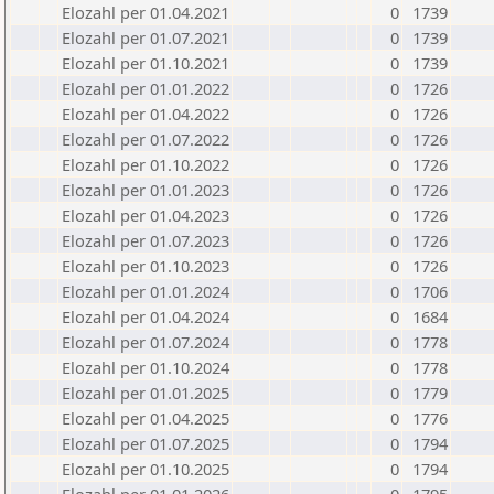
Elozahl per 01.04.2021
0
1739
Elozahl per 01.07.2021
0
1739
Elozahl per 01.10.2021
0
1739
Elozahl per 01.01.2022
0
1726
Elozahl per 01.04.2022
0
1726
Elozahl per 01.07.2022
0
1726
Elozahl per 01.10.2022
0
1726
Elozahl per 01.01.2023
0
1726
Elozahl per 01.04.2023
0
1726
Elozahl per 01.07.2023
0
1726
Elozahl per 01.10.2023
0
1726
Elozahl per 01.01.2024
0
1706
Elozahl per 01.04.2024
0
1684
Elozahl per 01.07.2024
0
1778
Elozahl per 01.10.2024
0
1778
Elozahl per 01.01.2025
0
1779
Elozahl per 01.04.2025
0
1776
Elozahl per 01.07.2025
0
1794
Elozahl per 01.10.2025
0
1794