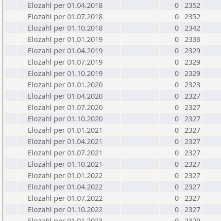
Elozahl per 01.04.2018
0
2352
Elozahl per 01.07.2018
0
2352
Elozahl per 01.10.2018
0
2342
Elozahl per 01.01.2019
0
2336
Elozahl per 01.04.2019
0
2329
Elozahl per 01.07.2019
0
2329
Elozahl per 01.10.2019
0
2329
Elozahl per 01.01.2020
0
2323
Elozahl per 01.04.2020
0
2327
Elozahl per 01.07.2020
0
2327
Elozahl per 01.10.2020
0
2327
Elozahl per 01.01.2021
0
2327
Elozahl per 01.04.2021
0
2327
Elozahl per 01.07.2021
0
2327
Elozahl per 01.10.2021
0
2327
Elozahl per 01.01.2022
0
2327
Elozahl per 01.04.2022
0
2327
Elozahl per 01.07.2022
0
2327
Elozahl per 01.10.2022
0
2327
Elozahl per 01.01.2023
0
2329