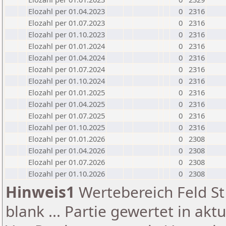
Elozahl per 01.04.2023
0
2316
Elozahl per 01.07.2023
0
2316
Elozahl per 01.10.2023
0
2316
Elozahl per 01.01.2024
0
2316
Elozahl per 01.04.2024
0
2316
Elozahl per 01.07.2024
0
2316
Elozahl per 01.10.2024
0
2316
Elozahl per 01.01.2025
0
2316
Elozahl per 01.04.2025
0
2316
Elozahl per 01.07.2025
0
2316
Elozahl per 01.10.2025
0
2316
Elozahl per 01.01.2026
0
2308
Elozahl per 01.04.2026
0
2308
Elozahl per 01.07.2026
0
2308
Elozahl per 01.10.2026
0
2308
Hinweis1
Wertebereich Feld St 
blank ... Partie gewertet in akt