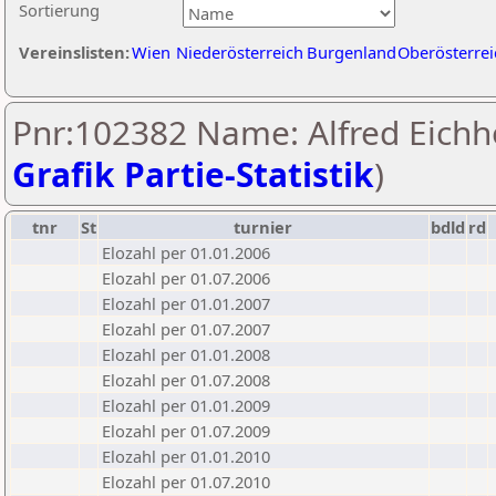
Sortierung
Vereinslisten:
Wien
Niederösterreich
Burgenland
Oberösterrei
Pnr:102382 Name: Alfred Eichh
Grafik Partie-Statistik
)
tnr
St
turnier
bdld
rd
Elozahl per 01.01.2006
Elozahl per 01.07.2006
Elozahl per 01.01.2007
Elozahl per 01.07.2007
Elozahl per 01.01.2008
Elozahl per 01.07.2008
Elozahl per 01.01.2009
Elozahl per 01.07.2009
Elozahl per 01.01.2010
Elozahl per 01.07.2010