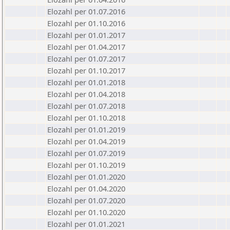
Elozahl per 01.07.2016
Elozahl per 01.10.2016
Elozahl per 01.01.2017
Elozahl per 01.04.2017
Elozahl per 01.07.2017
Elozahl per 01.10.2017
Elozahl per 01.01.2018
Elozahl per 01.04.2018
Elozahl per 01.07.2018
Elozahl per 01.10.2018
Elozahl per 01.01.2019
Elozahl per 01.04.2019
Elozahl per 01.07.2019
Elozahl per 01.10.2019
Elozahl per 01.01.2020
Elozahl per 01.04.2020
Elozahl per 01.07.2020
Elozahl per 01.10.2020
Elozahl per 01.01.2021