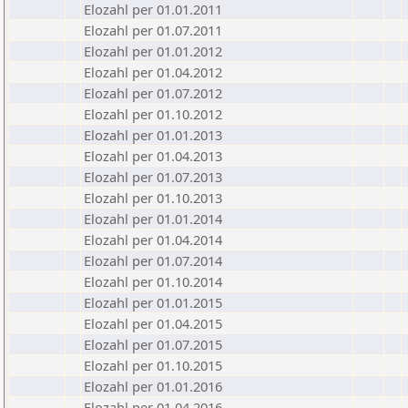
Elozahl per 01.01.2011
Elozahl per 01.07.2011
Elozahl per 01.01.2012
Elozahl per 01.04.2012
Elozahl per 01.07.2012
Elozahl per 01.10.2012
Elozahl per 01.01.2013
Elozahl per 01.04.2013
Elozahl per 01.07.2013
Elozahl per 01.10.2013
Elozahl per 01.01.2014
Elozahl per 01.04.2014
Elozahl per 01.07.2014
Elozahl per 01.10.2014
Elozahl per 01.01.2015
Elozahl per 01.04.2015
Elozahl per 01.07.2015
Elozahl per 01.10.2015
Elozahl per 01.01.2016
Elozahl per 01.04.2016