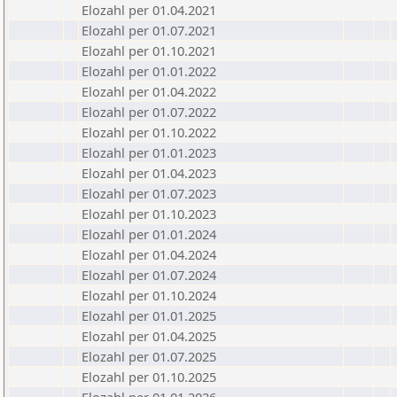
Elozahl per 01.04.2021
Elozahl per 01.07.2021
Elozahl per 01.10.2021
Elozahl per 01.01.2022
Elozahl per 01.04.2022
Elozahl per 01.07.2022
Elozahl per 01.10.2022
Elozahl per 01.01.2023
Elozahl per 01.04.2023
Elozahl per 01.07.2023
Elozahl per 01.10.2023
Elozahl per 01.01.2024
Elozahl per 01.04.2024
Elozahl per 01.07.2024
Elozahl per 01.10.2024
Elozahl per 01.01.2025
Elozahl per 01.04.2025
Elozahl per 01.07.2025
Elozahl per 01.10.2025