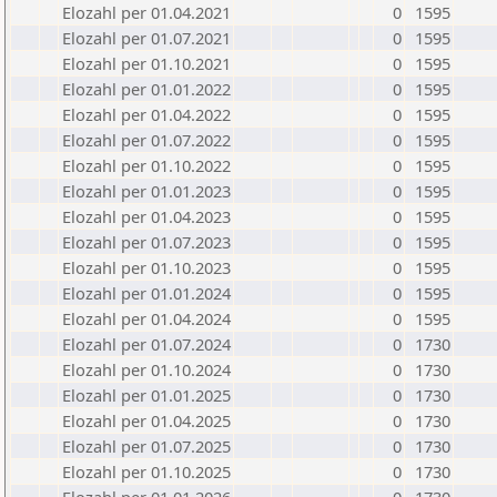
Elozahl per 01.04.2021
0
1595
Elozahl per 01.07.2021
0
1595
Elozahl per 01.10.2021
0
1595
Elozahl per 01.01.2022
0
1595
Elozahl per 01.04.2022
0
1595
Elozahl per 01.07.2022
0
1595
Elozahl per 01.10.2022
0
1595
Elozahl per 01.01.2023
0
1595
Elozahl per 01.04.2023
0
1595
Elozahl per 01.07.2023
0
1595
Elozahl per 01.10.2023
0
1595
Elozahl per 01.01.2024
0
1595
Elozahl per 01.04.2024
0
1595
Elozahl per 01.07.2024
0
1730
Elozahl per 01.10.2024
0
1730
Elozahl per 01.01.2025
0
1730
Elozahl per 01.04.2025
0
1730
Elozahl per 01.07.2025
0
1730
Elozahl per 01.10.2025
0
1730