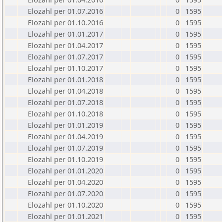
Elozahl per 01.07.2016
0
1595
Elozahl per 01.10.2016
0
1595
Elozahl per 01.01.2017
0
1595
Elozahl per 01.04.2017
0
1595
Elozahl per 01.07.2017
0
1595
Elozahl per 01.10.2017
0
1595
Elozahl per 01.01.2018
0
1595
Elozahl per 01.04.2018
0
1595
Elozahl per 01.07.2018
0
1595
Elozahl per 01.10.2018
0
1595
Elozahl per 01.01.2019
0
1595
Elozahl per 01.04.2019
0
1595
Elozahl per 01.07.2019
0
1595
Elozahl per 01.10.2019
0
1595
Elozahl per 01.01.2020
0
1595
Elozahl per 01.04.2020
0
1595
Elozahl per 01.07.2020
0
1595
Elozahl per 01.10.2020
0
1595
Elozahl per 01.01.2021
0
1595