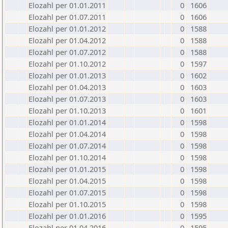
Elozahl per 01.01.2011
0
1606
Elozahl per 01.07.2011
0
1606
Elozahl per 01.01.2012
0
1588
Elozahl per 01.04.2012
0
1588
Elozahl per 01.07.2012
0
1588
Elozahl per 01.10.2012
0
1597
Elozahl per 01.01.2013
0
1602
Elozahl per 01.04.2013
0
1603
Elozahl per 01.07.2013
0
1603
Elozahl per 01.10.2013
0
1601
Elozahl per 01.01.2014
0
1598
Elozahl per 01.04.2014
0
1598
Elozahl per 01.07.2014
0
1598
Elozahl per 01.10.2014
0
1598
Elozahl per 01.01.2015
0
1598
Elozahl per 01.04.2015
0
1598
Elozahl per 01.07.2015
0
1598
Elozahl per 01.10.2015
0
1598
Elozahl per 01.01.2016
0
1595
Elozahl per 01.04.2016
0
1595