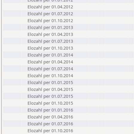
Elozahl per 01.04.2012
Elozahl per 01.07.2012
Elozahl per 01.10.2012
Elozahl per 01.01.2013
Elozahl per 01.04.2013
Elozahl per 01.07.2013
Elozahl per 01.10.2013
Elozahl per 01.01.2014
Elozahl per 01.04.2014
Elozahl per 01.07.2014
Elozahl per 01.10.2014
Elozahl per 01.01.2015
Elozahl per 01.04.2015
Elozahl per 01.07.2015
Elozahl per 01.10.2015
Elozahl per 01.01.2016
Elozahl per 01.04.2016
Elozahl per 01.07.2016
Elozahl per 01.10.2016