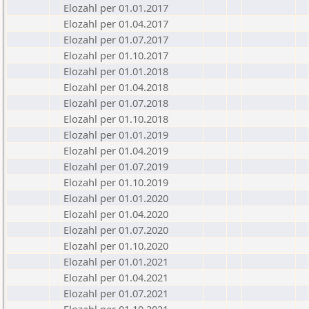
Elozahl per 01.01.2017
Elozahl per 01.04.2017
Elozahl per 01.07.2017
Elozahl per 01.10.2017
Elozahl per 01.01.2018
Elozahl per 01.04.2018
Elozahl per 01.07.2018
Elozahl per 01.10.2018
Elozahl per 01.01.2019
Elozahl per 01.04.2019
Elozahl per 01.07.2019
Elozahl per 01.10.2019
Elozahl per 01.01.2020
Elozahl per 01.04.2020
Elozahl per 01.07.2020
Elozahl per 01.10.2020
Elozahl per 01.01.2021
Elozahl per 01.04.2021
Elozahl per 01.07.2021