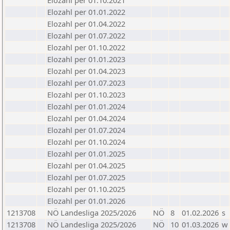
Elozahl per 01.10.2021
Elozahl per 01.01.2022
Elozahl per 01.04.2022
Elozahl per 01.07.2022
Elozahl per 01.10.2022
Elozahl per 01.01.2023
Elozahl per 01.04.2023
Elozahl per 01.07.2023
Elozahl per 01.10.2023
Elozahl per 01.01.2024
Elozahl per 01.04.2024
Elozahl per 01.07.2024
Elozahl per 01.10.2024
Elozahl per 01.01.2025
Elozahl per 01.04.2025
Elozahl per 01.07.2025
Elozahl per 01.10.2025
Elozahl per 01.01.2026
1213708
NÖ Landesliga 2025/2026
NÖ
8
01.02.2026
s
1213708
NÖ Landesliga 2025/2026
NÖ
10
01.03.2026
w