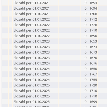
Elozahl per 01.04.2021
0
1694
Elozahl per 01.07.2021
0
1694
Elozahl per 01.10.2021
0
1706
Elozahl per 01.01.2022
0
1712
Elozahl per 01.04.2022
0
1726
Elozahl per 01.07.2022
0
1710
Elozahl per 01.10.2022
0
1690
Elozahl per 01.01.2023
0
1653
Elozahl per 01.04.2023
0
1673
Elozahl per 01.07.2023
0
1673
Elozahl per 01.10.2023
0
1670
Elozahl per 01.01.2024
0
1676
Elozahl per 01.04.2024
0
1650
Elozahl per 01.07.2024
0
1767
Elozahl per 01.10.2024
0
1755
Elozahl per 01.01.2025
0
1720
Elozahl per 01.04.2025
0
1710
Elozahl per 01.07.2025
0
1710
Elozahl per 01.10.2025
0
1699