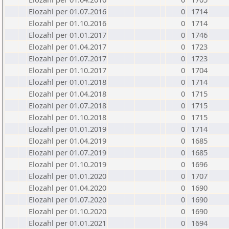
Elozahl per 01.07.2016
0
1714
Elozahl per 01.10.2016
0
1714
Elozahl per 01.01.2017
0
1746
Elozahl per 01.04.2017
0
1723
Elozahl per 01.07.2017
0
1723
Elozahl per 01.10.2017
0
1704
Elozahl per 01.01.2018
0
1714
Elozahl per 01.04.2018
0
1715
Elozahl per 01.07.2018
0
1715
Elozahl per 01.10.2018
0
1715
Elozahl per 01.01.2019
0
1714
Elozahl per 01.04.2019
0
1685
Elozahl per 01.07.2019
0
1685
Elozahl per 01.10.2019
0
1696
Elozahl per 01.01.2020
0
1707
Elozahl per 01.04.2020
0
1690
Elozahl per 01.07.2020
0
1690
Elozahl per 01.10.2020
0
1690
Elozahl per 01.01.2021
0
1694