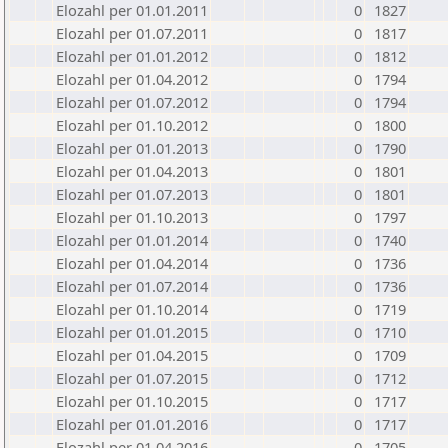
Elozahl per 01.01.2011
0
1827
Elozahl per 01.07.2011
0
1817
Elozahl per 01.01.2012
0
1812
Elozahl per 01.04.2012
0
1794
Elozahl per 01.07.2012
0
1794
Elozahl per 01.10.2012
0
1800
Elozahl per 01.01.2013
0
1790
Elozahl per 01.04.2013
0
1801
Elozahl per 01.07.2013
0
1801
Elozahl per 01.10.2013
0
1797
Elozahl per 01.01.2014
0
1740
Elozahl per 01.04.2014
0
1736
Elozahl per 01.07.2014
0
1736
Elozahl per 01.10.2014
0
1719
Elozahl per 01.01.2015
0
1710
Elozahl per 01.04.2015
0
1709
Elozahl per 01.07.2015
0
1712
Elozahl per 01.10.2015
0
1717
Elozahl per 01.01.2016
0
1717
Elozahl per 01.04.2016
0
1705