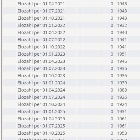
Elozahl per 01.04.2021
0
1943
Elozahl per 01.07.2021
0
1943
Elozahl per 01.10.2021
0
1943
Elozahl per 01.01.2022
0
1932
Elozahl per 01.04.2022
0
1940
Elozahl per 01.07.2022
0
1941
Elozahl per 01.10.2022
0
1941
Elozahl per 01.01.2023
0
1951
Elozahl per 01.04.2023
0
1945
Elozahl per 01.07.2023
0
1936
Elozahl per 01.10.2023
0
1936
Elozahl per 01.01.2024
0
1939
Elozahl per 01.04.2024
0
1888
Elozahl per 01.07.2024
0
1926
Elozahl per 01.10.2024
0
1924
Elozahl per 01.01.2025
0
1931
Elozahl per 01.04.2025
0
1961
Elozahl per 01.07.2025
0
1961
Elozahl per 01.10.2025
0
1953