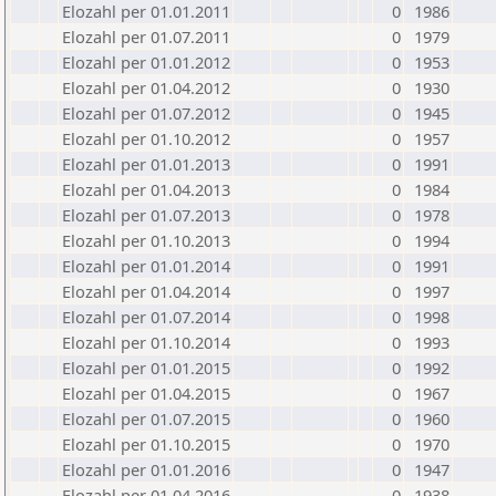
Elozahl per 01.01.2011
0
1986
Elozahl per 01.07.2011
0
1979
Elozahl per 01.01.2012
0
1953
Elozahl per 01.04.2012
0
1930
Elozahl per 01.07.2012
0
1945
Elozahl per 01.10.2012
0
1957
Elozahl per 01.01.2013
0
1991
Elozahl per 01.04.2013
0
1984
Elozahl per 01.07.2013
0
1978
Elozahl per 01.10.2013
0
1994
Elozahl per 01.01.2014
0
1991
Elozahl per 01.04.2014
0
1997
Elozahl per 01.07.2014
0
1998
Elozahl per 01.10.2014
0
1993
Elozahl per 01.01.2015
0
1992
Elozahl per 01.04.2015
0
1967
Elozahl per 01.07.2015
0
1960
Elozahl per 01.10.2015
0
1970
Elozahl per 01.01.2016
0
1947
Elozahl per 01.04.2016
0
1938