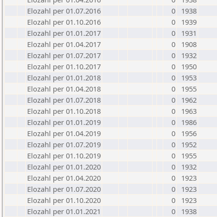
Elozahl per 01.07.2016
0
1938
Elozahl per 01.10.2016
0
1939
Elozahl per 01.01.2017
0
1931
Elozahl per 01.04.2017
0
1908
Elozahl per 01.07.2017
0
1932
Elozahl per 01.10.2017
0
1950
Elozahl per 01.01.2018
0
1953
Elozahl per 01.04.2018
0
1955
Elozahl per 01.07.2018
0
1962
Elozahl per 01.10.2018
0
1963
Elozahl per 01.01.2019
0
1986
Elozahl per 01.04.2019
0
1956
Elozahl per 01.07.2019
0
1952
Elozahl per 01.10.2019
0
1955
Elozahl per 01.01.2020
0
1932
Elozahl per 01.04.2020
0
1923
Elozahl per 01.07.2020
0
1923
Elozahl per 01.10.2020
0
1923
Elozahl per 01.01.2021
0
1938