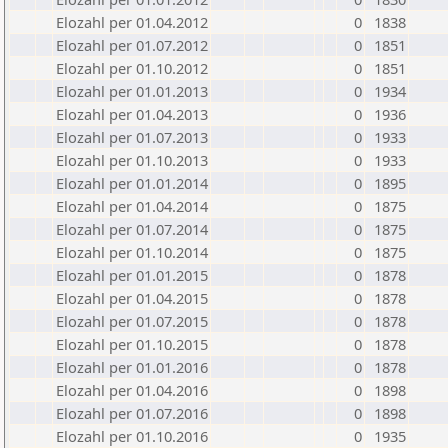
Elozahl per 01.04.2012
0
1838
Elozahl per 01.07.2012
0
1851
Elozahl per 01.10.2012
0
1851
Elozahl per 01.01.2013
0
1934
Elozahl per 01.04.2013
0
1936
Elozahl per 01.07.2013
0
1933
Elozahl per 01.10.2013
0
1933
Elozahl per 01.01.2014
0
1895
Elozahl per 01.04.2014
0
1875
Elozahl per 01.07.2014
0
1875
Elozahl per 01.10.2014
0
1875
Elozahl per 01.01.2015
0
1878
Elozahl per 01.04.2015
0
1878
Elozahl per 01.07.2015
0
1878
Elozahl per 01.10.2015
0
1878
Elozahl per 01.01.2016
0
1878
Elozahl per 01.04.2016
0
1898
Elozahl per 01.07.2016
0
1898
Elozahl per 01.10.2016
0
1935