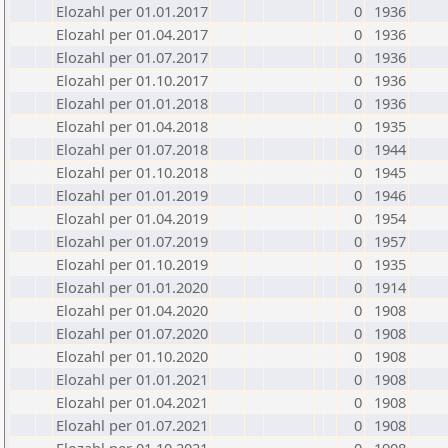
Elozahl per 01.01.2017
0
1936
Elozahl per 01.04.2017
0
1936
Elozahl per 01.07.2017
0
1936
Elozahl per 01.10.2017
0
1936
Elozahl per 01.01.2018
0
1936
Elozahl per 01.04.2018
0
1935
Elozahl per 01.07.2018
0
1944
Elozahl per 01.10.2018
0
1945
Elozahl per 01.01.2019
0
1946
Elozahl per 01.04.2019
0
1954
Elozahl per 01.07.2019
0
1957
Elozahl per 01.10.2019
0
1935
Elozahl per 01.01.2020
0
1914
Elozahl per 01.04.2020
0
1908
Elozahl per 01.07.2020
0
1908
Elozahl per 01.10.2020
0
1908
Elozahl per 01.01.2021
0
1908
Elozahl per 01.04.2021
0
1908
Elozahl per 01.07.2021
0
1908