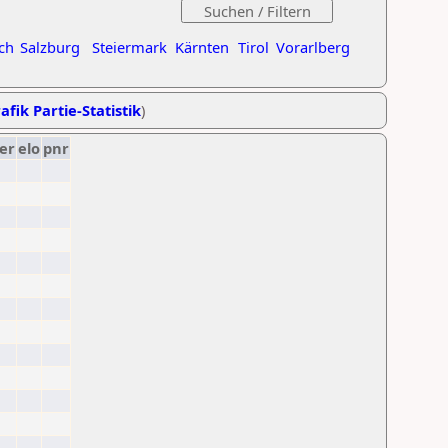
ch
Salzburg
Steiermark
Kärnten
Tirol
Vorarlberg
afik Partie-Statistik
)
er
elo
pnr