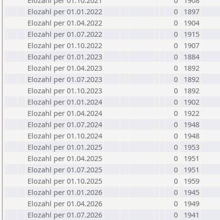
Elozahl per 01.10.2021
0
1908
Elozahl per 01.01.2022
0
1897
Elozahl per 01.04.2022
0
1904
Elozahl per 01.07.2022
0
1915
Elozahl per 01.10.2022
0
1907
Elozahl per 01.01.2023
0
1884
Elozahl per 01.04.2023
0
1892
Elozahl per 01.07.2023
0
1892
Elozahl per 01.10.2023
0
1892
Elozahl per 01.01.2024
0
1902
Elozahl per 01.04.2024
0
1922
Elozahl per 01.07.2024
0
1948
Elozahl per 01.10.2024
0
1948
Elozahl per 01.01.2025
0
1953
Elozahl per 01.04.2025
0
1951
Elozahl per 01.07.2025
0
1951
Elozahl per 01.10.2025
0
1959
Elozahl per 01.01.2026
0
1945
Elozahl per 01.04.2026
0
1949
Elozahl per 01.07.2026
0
1941