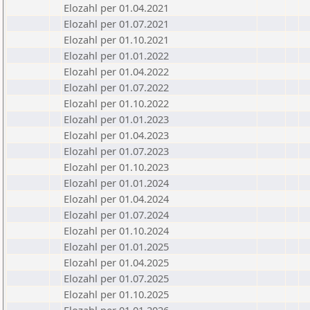
Elozahl per 01.04.2021
Elozahl per 01.07.2021
Elozahl per 01.10.2021
Elozahl per 01.01.2022
Elozahl per 01.04.2022
Elozahl per 01.07.2022
Elozahl per 01.10.2022
Elozahl per 01.01.2023
Elozahl per 01.04.2023
Elozahl per 01.07.2023
Elozahl per 01.10.2023
Elozahl per 01.01.2024
Elozahl per 01.04.2024
Elozahl per 01.07.2024
Elozahl per 01.10.2024
Elozahl per 01.01.2025
Elozahl per 01.04.2025
Elozahl per 01.07.2025
Elozahl per 01.10.2025