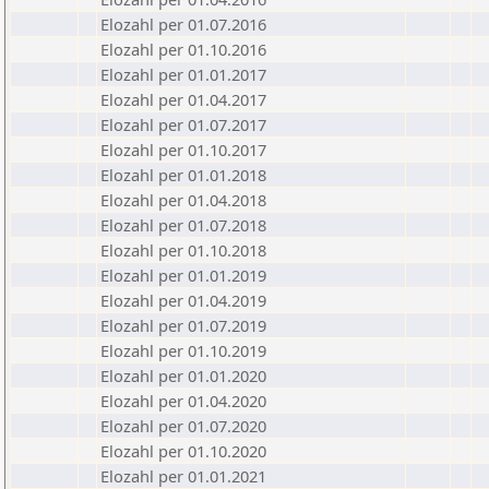
Elozahl per 01.07.2016
Elozahl per 01.10.2016
Elozahl per 01.01.2017
Elozahl per 01.04.2017
Elozahl per 01.07.2017
Elozahl per 01.10.2017
Elozahl per 01.01.2018
Elozahl per 01.04.2018
Elozahl per 01.07.2018
Elozahl per 01.10.2018
Elozahl per 01.01.2019
Elozahl per 01.04.2019
Elozahl per 01.07.2019
Elozahl per 01.10.2019
Elozahl per 01.01.2020
Elozahl per 01.04.2020
Elozahl per 01.07.2020
Elozahl per 01.10.2020
Elozahl per 01.01.2021