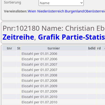
Sortierung
Vereinslisten:
Wien
Niederösterreich
Burgenland
Oberösterrei
Pnr:102180 Name: Christian Eb
Zeitreihe
,
Grafik Partie-Statis
tnr
St
turnier
bdld
rd
Elozahl per 01.01.2006
Elozahl per 01.07.2006
Elozahl per 01.01.2007
Elozahl per 01.07.2007
Elozahl per 01.01.2008
Elozahl per 01.07.2008
Elozahl per 01.01.2009
Elozahl per 01.07.2009
Elozahl per 01.01.2010
Elozahl per 01.07.2010