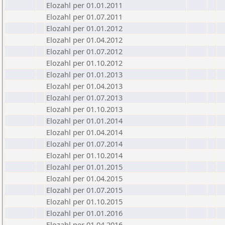
Elozahl per 01.01.2011
Elozahl per 01.07.2011
Elozahl per 01.01.2012
Elozahl per 01.04.2012
Elozahl per 01.07.2012
Elozahl per 01.10.2012
Elozahl per 01.01.2013
Elozahl per 01.04.2013
Elozahl per 01.07.2013
Elozahl per 01.10.2013
Elozahl per 01.01.2014
Elozahl per 01.04.2014
Elozahl per 01.07.2014
Elozahl per 01.10.2014
Elozahl per 01.01.2015
Elozahl per 01.04.2015
Elozahl per 01.07.2015
Elozahl per 01.10.2015
Elozahl per 01.01.2016
Elozahl per 01.04.2016