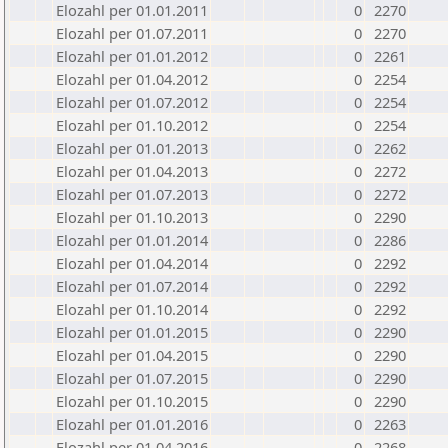
Elozahl per 01.01.2011
0
2270
Elozahl per 01.07.2011
0
2270
Elozahl per 01.01.2012
0
2261
Elozahl per 01.04.2012
0
2254
Elozahl per 01.07.2012
0
2254
Elozahl per 01.10.2012
0
2254
Elozahl per 01.01.2013
0
2262
Elozahl per 01.04.2013
0
2272
Elozahl per 01.07.2013
0
2272
Elozahl per 01.10.2013
0
2290
Elozahl per 01.01.2014
0
2286
Elozahl per 01.04.2014
0
2292
Elozahl per 01.07.2014
0
2292
Elozahl per 01.10.2014
0
2292
Elozahl per 01.01.2015
0
2290
Elozahl per 01.04.2015
0
2290
Elozahl per 01.07.2015
0
2290
Elozahl per 01.10.2015
0
2290
Elozahl per 01.01.2016
0
2263
Elozahl per 01.04.2016
0
2268