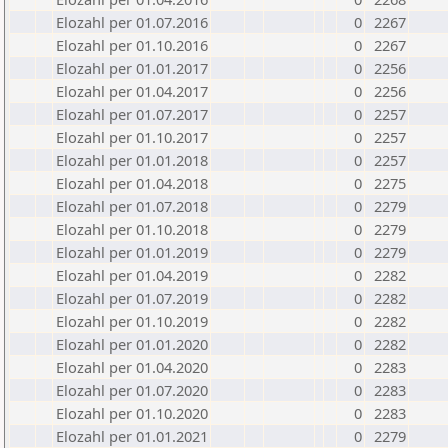
Elozahl per 01.07.2016
0
2267
Elozahl per 01.10.2016
0
2267
Elozahl per 01.01.2017
0
2256
Elozahl per 01.04.2017
0
2256
Elozahl per 01.07.2017
0
2257
Elozahl per 01.10.2017
0
2257
Elozahl per 01.01.2018
0
2257
Elozahl per 01.04.2018
0
2275
Elozahl per 01.07.2018
0
2279
Elozahl per 01.10.2018
0
2279
Elozahl per 01.01.2019
0
2279
Elozahl per 01.04.2019
0
2282
Elozahl per 01.07.2019
0
2282
Elozahl per 01.10.2019
0
2282
Elozahl per 01.01.2020
0
2282
Elozahl per 01.04.2020
0
2283
Elozahl per 01.07.2020
0
2283
Elozahl per 01.10.2020
0
2283
Elozahl per 01.01.2021
0
2279