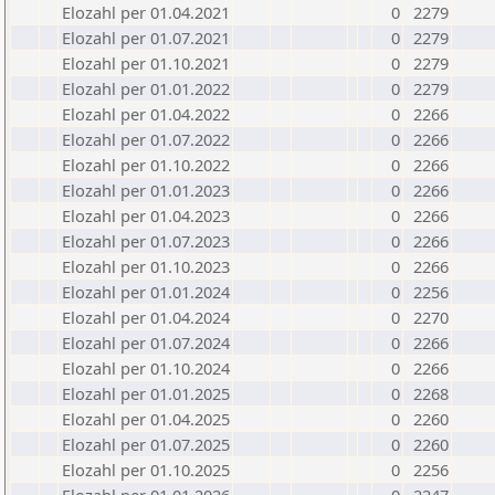
Elozahl per 01.04.2021
0
2279
Elozahl per 01.07.2021
0
2279
Elozahl per 01.10.2021
0
2279
Elozahl per 01.01.2022
0
2279
Elozahl per 01.04.2022
0
2266
Elozahl per 01.07.2022
0
2266
Elozahl per 01.10.2022
0
2266
Elozahl per 01.01.2023
0
2266
Elozahl per 01.04.2023
0
2266
Elozahl per 01.07.2023
0
2266
Elozahl per 01.10.2023
0
2266
Elozahl per 01.01.2024
0
2256
Elozahl per 01.04.2024
0
2270
Elozahl per 01.07.2024
0
2266
Elozahl per 01.10.2024
0
2266
Elozahl per 01.01.2025
0
2268
Elozahl per 01.04.2025
0
2260
Elozahl per 01.07.2025
0
2260
Elozahl per 01.10.2025
0
2256