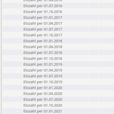
Elozahl per 01.07.2016
Elozahl per 01.10.2016
Elozahl per 01.01.2017
Elozahl per 01.04.2017
Elozahl per 01.07.2017
Elozahl per 01.10.2017
Elozahl per 01.01.2018
Elozahl per 01.04.2018
Elozahl per 01.07.2018
Elozahl per 01.10.2018
Elozahl per 01.01.2019
Elozahl per 01.04.2019
Elozahl per 01.07.2019
Elozahl per 01.10.2019
Elozahl per 01.01.2020
Elozahl per 01.04.2020
Elozahl per 01.07.2020
Elozahl per 01.10.2020
Elozahl per 01.01.2021