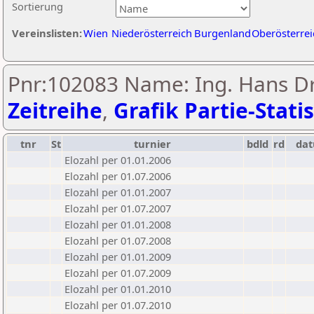
Sortierung
Vereinslisten:
Wien
Niederösterreich
Burgenland
Oberösterrei
Pnr:102083 Name: Ing. Hans Dr
Zeitreihe
,
Grafik Partie-Statis
tnr
St
turnier
bdld
rd
da
Elozahl per 01.01.2006
Elozahl per 01.07.2006
Elozahl per 01.01.2007
Elozahl per 01.07.2007
Elozahl per 01.01.2008
Elozahl per 01.07.2008
Elozahl per 01.01.2009
Elozahl per 01.07.2009
Elozahl per 01.01.2010
Elozahl per 01.07.2010