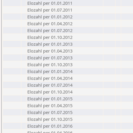
Elozahl per 01.01.2011
Elozahl per 01.07.2011
Elozahl per 01.01.2012
Elozahl per 01.04.2012
Elozahl per 01.07.2012
Elozahl per 01.10.2012
Elozahl per 01.01.2013
Elozahl per 01.04.2013
Elozahl per 01.07.2013
Elozahl per 01.10.2013
Elozahl per 01.01.2014
Elozahl per 01.04.2014
Elozahl per 01.07.2014
Elozahl per 01.10.2014
Elozahl per 01.01.2015
Elozahl per 01.04.2015
Elozahl per 01.07.2015
Elozahl per 01.10.2015
Elozahl per 01.01.2016
Elozahl per 01.04.2016