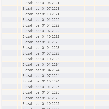
Elozahl per 01.04.2021
Elozahl per 01.07.2021
Elozahl per 01.10.2021
Elozahl per 01.01.2022
Elozahl per 01.04.2022
Elozahl per 01.07.2022
Elozahl per 01.10.2022
Elozahl per 01.01.2023
Elozahl per 01.04.2023
Elozahl per 01.07.2023
Elozahl per 01.10.2023
Elozahl per 01.01.2024
Elozahl per 01.04.2024
Elozahl per 01.07.2024
Elozahl per 01.10.2024
Elozahl per 01.01.2025
Elozahl per 01.04.2025
Elozahl per 01.07.2025
Elozahl per 01.10.2025