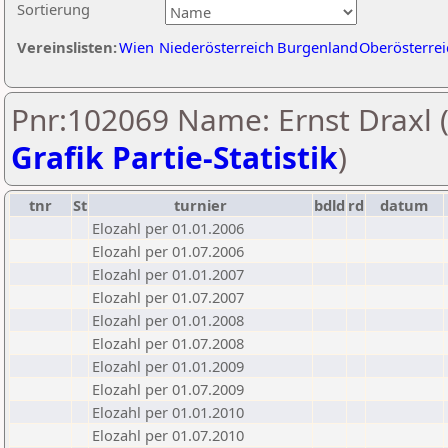
Sortierung
Vereinslisten:
Wien
Niederösterreich
Burgenland
Oberösterrei
Pnr:102069 Name: Ernst Draxl 
Grafik Partie-Statistik
)
tnr
St
turnier
bdld
rd
datum
Elozahl per 01.01.2006
Elozahl per 01.07.2006
Elozahl per 01.01.2007
Elozahl per 01.07.2007
Elozahl per 01.01.2008
Elozahl per 01.07.2008
Elozahl per 01.01.2009
Elozahl per 01.07.2009
Elozahl per 01.01.2010
Elozahl per 01.07.2010