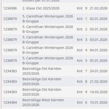
Elozahl per 01.01.2026
1234386
2. Klase Ost 2025/2026
Knt
9
21.03.2026
5. Carinthian Winteropen 2026
1238879
Knt
1
02.01.2026
B-Gruppe
5. Carinthian Winteropen 2026
1238879
Knt
2
03.01.2026
B-Gruppe
5. Carinthian Winteropen 2026
1238879
Knt
3
03.01.2026
B-Gruppe
5. Carinthian Winteropen 2026
1238879
Knt
4
04.01.2026
B-Gruppe
5. Carinthian Winteropen 2026
1238879
Knt
5
05.01.2026
B-Gruppe
Bezirskliga Ost Kärnten
1234383
Knt
7
24.01.2026
2025/2026
Bezirskliga Ost Kärnten
1234383
Knt
8
21.02.2026
2025/2026
Bezirskliga Ost Kärnten
1234383
Knt
9
14.03.2026
2025/2026
Bezirskliga West Kärnten
1234384
Knt
6
10.01.2026
2025/2026