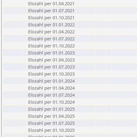
Elozahl per 01.04.2021
Elozahl per 01.07.2021
Elozahl per 01.10.2021
Elozahl per 01.01.2022
Elozahl per 01.04.2022
Elozahl per 01.07.2022
Elozahl per 01.10.2022
Elozahl per 01.01.2023
Elozahl per 01.04.2023
Elozahl per 01.07.2023
Elozahl per 01.10.2023
Elozahl per 01.01.2024
Elozahl per 01.04.2024
Elozahl per 01.07.2024
Elozahl per 01.10.2024
Elozahl per 01.01.2025
Elozahl per 01.04.2025
Elozahl per 01.07.2025
Elozahl per 01.10.2025