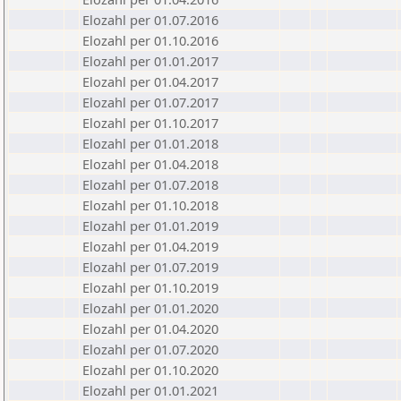
Elozahl per 01.07.2016
Elozahl per 01.10.2016
Elozahl per 01.01.2017
Elozahl per 01.04.2017
Elozahl per 01.07.2017
Elozahl per 01.10.2017
Elozahl per 01.01.2018
Elozahl per 01.04.2018
Elozahl per 01.07.2018
Elozahl per 01.10.2018
Elozahl per 01.01.2019
Elozahl per 01.04.2019
Elozahl per 01.07.2019
Elozahl per 01.10.2019
Elozahl per 01.01.2020
Elozahl per 01.04.2020
Elozahl per 01.07.2020
Elozahl per 01.10.2020
Elozahl per 01.01.2021