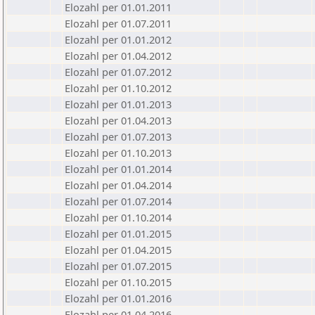
Elozahl per 01.01.2011
Elozahl per 01.07.2011
Elozahl per 01.01.2012
Elozahl per 01.04.2012
Elozahl per 01.07.2012
Elozahl per 01.10.2012
Elozahl per 01.01.2013
Elozahl per 01.04.2013
Elozahl per 01.07.2013
Elozahl per 01.10.2013
Elozahl per 01.01.2014
Elozahl per 01.04.2014
Elozahl per 01.07.2014
Elozahl per 01.10.2014
Elozahl per 01.01.2015
Elozahl per 01.04.2015
Elozahl per 01.07.2015
Elozahl per 01.10.2015
Elozahl per 01.01.2016
Elozahl per 01.04.2016