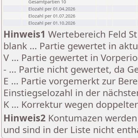
Gesamtpartien 10
Elozahl per 01.04.2026
Elozahl per 01.07.2026
Elozahl per 01.10.2026
Hinweis1
Wertebereich Feld St 
blank ... Partie gewertet in akt
V ... Partie gewertet in Vorperi
- ... Partie nicht gewertet, da 
E ... Partie vorgemerkt zur Be
Einstiegselozahl in der nächst
K ... Korrektur wegen doppelt
Hinweis2
Kontumazen werden g
und sind in der Liste nicht enth