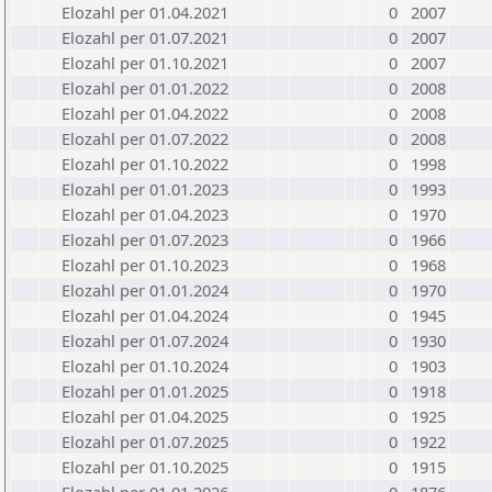
Elozahl per 01.04.2021
0
2007
Elozahl per 01.07.2021
0
2007
Elozahl per 01.10.2021
0
2007
Elozahl per 01.01.2022
0
2008
Elozahl per 01.04.2022
0
2008
Elozahl per 01.07.2022
0
2008
Elozahl per 01.10.2022
0
1998
Elozahl per 01.01.2023
0
1993
Elozahl per 01.04.2023
0
1970
Elozahl per 01.07.2023
0
1966
Elozahl per 01.10.2023
0
1968
Elozahl per 01.01.2024
0
1970
Elozahl per 01.04.2024
0
1945
Elozahl per 01.07.2024
0
1930
Elozahl per 01.10.2024
0
1903
Elozahl per 01.01.2025
0
1918
Elozahl per 01.04.2025
0
1925
Elozahl per 01.07.2025
0
1922
Elozahl per 01.10.2025
0
1915