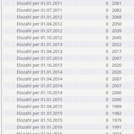
Elozahl per 01.01.2011
0
2081
Elozahl per 01.07.2011
0
2082
Elozahl per 01.01.2012
0
2068
Elozahl per 01.04.2012
0
2050
Elozahl per 01.07.2012
0
2039
Elozahl per 01.10.2012
0
2045
Elozahl per 01.01.2013
0
2022
Elozahl per 01.04.2013
0
2017
Elozahl per 01.07.2013
0
2007
Elozahl per 01.10.2013
0
2020
Elozahl per 01.01.2014
0
2026
Elozahl per 01.04.2014
0
2007
Elozahl per 01.07.2014
0
2007
Elozahl per 01.10.2014
0
2000
Elozahl per 01.01.2015
0
2000
Elozahl per 01.04.2015
0
1989
Elozahl per 01.07.2015
0
1982
Elozahl per 01.10.2015
0
1979
Elozahl per 01.01.2016
0
1991
Elozahl per 01.04.2016
0
2004