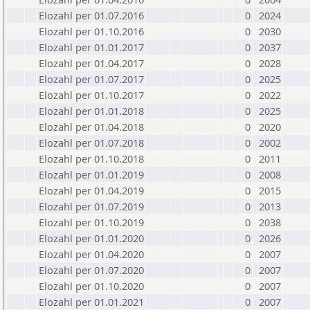
Elozahl per 01.07.2016
0
2024
Elozahl per 01.10.2016
0
2030
Elozahl per 01.01.2017
0
2037
Elozahl per 01.04.2017
0
2028
Elozahl per 01.07.2017
0
2025
Elozahl per 01.10.2017
0
2022
Elozahl per 01.01.2018
0
2025
Elozahl per 01.04.2018
0
2020
Elozahl per 01.07.2018
0
2002
Elozahl per 01.10.2018
0
2011
Elozahl per 01.01.2019
0
2008
Elozahl per 01.04.2019
0
2015
Elozahl per 01.07.2019
0
2013
Elozahl per 01.10.2019
0
2038
Elozahl per 01.01.2020
0
2026
Elozahl per 01.04.2020
0
2007
Elozahl per 01.07.2020
0
2007
Elozahl per 01.10.2020
0
2007
Elozahl per 01.01.2021
0
2007