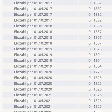
Elozahl per 01.01.2017
0
1382
Elozahl per 01.04.2017
0
1382
Elozahl per 01.07.2017
0
1382
Elozahl per 01.10.2017
0
1382
Elozahl per 01.01.2018
0
1386
Elozahl per 01.04.2018
0
1357
Elozahl per 01.07.2018
0
1357
Elozahl per 01.10.2018
0
1357
Elozahl per 01.01.2019
0
1328
Elozahl per 01.04.2019
0
1304
Elozahl per 01.07.2019
0
1304
Elozahl per 01.10.2019
0
1304
Elozahl per 01.01.2020
0
1279
Elozahl per 01.04.2020
0
1326
Elozahl per 01.07.2020
0
1326
Elozahl per 01.10.2020
0
1326
Elozahl per 01.01.2021
0
1326
Elozahl per 01.04.2021
0
1326
Elozahl per 01.07.2021
0
1326