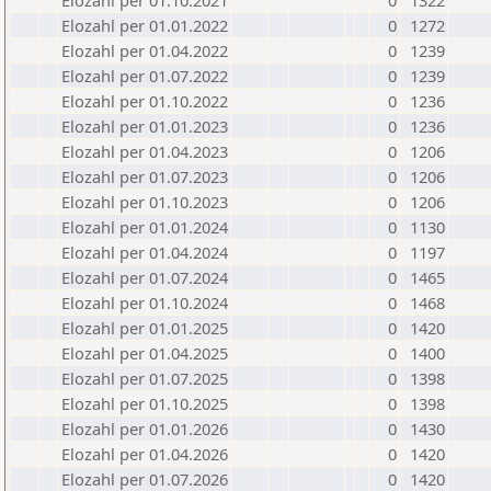
Elozahl per 01.10.2021
0
1322
Elozahl per 01.01.2022
0
1272
Elozahl per 01.04.2022
0
1239
Elozahl per 01.07.2022
0
1239
Elozahl per 01.10.2022
0
1236
Elozahl per 01.01.2023
0
1236
Elozahl per 01.04.2023
0
1206
Elozahl per 01.07.2023
0
1206
Elozahl per 01.10.2023
0
1206
Elozahl per 01.01.2024
0
1130
Elozahl per 01.04.2024
0
1197
Elozahl per 01.07.2024
0
1465
Elozahl per 01.10.2024
0
1468
Elozahl per 01.01.2025
0
1420
Elozahl per 01.04.2025
0
1400
Elozahl per 01.07.2025
0
1398
Elozahl per 01.10.2025
0
1398
Elozahl per 01.01.2026
0
1430
Elozahl per 01.04.2026
0
1420
Elozahl per 01.07.2026
0
1420