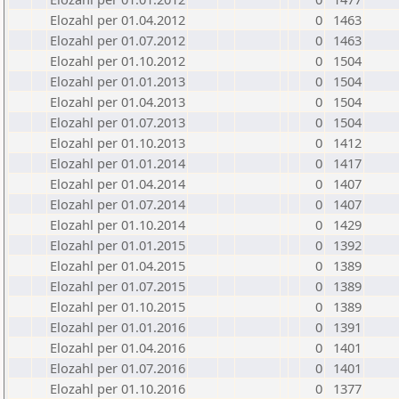
Elozahl per 01.04.2012
0
1463
Elozahl per 01.07.2012
0
1463
Elozahl per 01.10.2012
0
1504
Elozahl per 01.01.2013
0
1504
Elozahl per 01.04.2013
0
1504
Elozahl per 01.07.2013
0
1504
Elozahl per 01.10.2013
0
1412
Elozahl per 01.01.2014
0
1417
Elozahl per 01.04.2014
0
1407
Elozahl per 01.07.2014
0
1407
Elozahl per 01.10.2014
0
1429
Elozahl per 01.01.2015
0
1392
Elozahl per 01.04.2015
0
1389
Elozahl per 01.07.2015
0
1389
Elozahl per 01.10.2015
0
1389
Elozahl per 01.01.2016
0
1391
Elozahl per 01.04.2016
0
1401
Elozahl per 01.07.2016
0
1401
Elozahl per 01.10.2016
0
1377