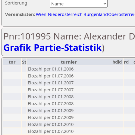
Sortierung
Vereinslisten:
Wien
Niederösterreich
Burgenland
Oberösterrei
Pnr:101995 Name: Alexander D
Grafik Partie-Statistik
)
tnr
St
turnier
bdld
rd
Elozahl per 01.01.2006
Elozahl per 01.07.2006
Elozahl per 01.01.2007
Elozahl per 01.07.2007
Elozahl per 01.01.2008
Elozahl per 01.07.2008
Elozahl per 01.01.2009
Elozahl per 01.07.2009
Elozahl per 01.01.2010
Elozahl per 01.07.2010