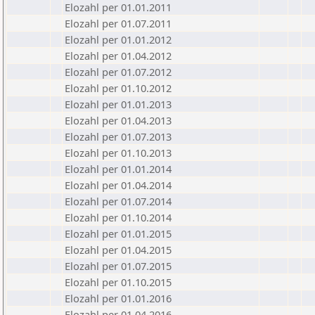
Elozahl per 01.01.2011
Elozahl per 01.07.2011
Elozahl per 01.01.2012
Elozahl per 01.04.2012
Elozahl per 01.07.2012
Elozahl per 01.10.2012
Elozahl per 01.01.2013
Elozahl per 01.04.2013
Elozahl per 01.07.2013
Elozahl per 01.10.2013
Elozahl per 01.01.2014
Elozahl per 01.04.2014
Elozahl per 01.07.2014
Elozahl per 01.10.2014
Elozahl per 01.01.2015
Elozahl per 01.04.2015
Elozahl per 01.07.2015
Elozahl per 01.10.2015
Elozahl per 01.01.2016
Elozahl per 01.04.2016