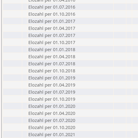
Elozahl per 01.07.2016
Elozahl per 01.10.2016
Elozahl per 01.01.2017
Elozahl per 01.04.2017
Elozahl per 01.07.2017
Elozahl per 01.10.2017
Elozahl per 01.01.2018
Elozahl per 01.04.2018
Elozahl per 01.07.2018
Elozahl per 01.10.2018
Elozahl per 01.01.2019
Elozahl per 01.04.2019
Elozahl per 01.07.2019
Elozahl per 01.10.2019
Elozahl per 01.01.2020
Elozahl per 01.04.2020
Elozahl per 01.07.2020
Elozahl per 01.10.2020
Elozahl per 01.01.2021