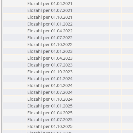
Elozahl per 01.04.2021
Elozahl per 01.07.2021
Elozahl per 01.10.2021
Elozahl per 01.01.2022
Elozahl per 01.04.2022
Elozahl per 01.07.2022
Elozahl per 01.10.2022
Elozahl per 01.01.2023
Elozahl per 01.04.2023
Elozahl per 01.07.2023
Elozahl per 01.10.2023
Elozahl per 01.01.2024
Elozahl per 01.04.2024
Elozahl per 01.07.2024
Elozahl per 01.10.2024
Elozahl per 01.01.2025
Elozahl per 01.04.2025
Elozahl per 01.07.2025
Elozahl per 01.10.2025