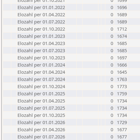
Elozahl per 01.10.2021
0
1699
Elozahl per 01.01.2022
0
1696
Elozahl per 01.04.2022
0
1689
Elozahl per 01.07.2022
0
1689
Elozahl per 01.10.2022
0
1712
Elozahl per 01.01.2023
0
1674
Elozahl per 01.04.2023
0
1685
Elozahl per 01.07.2023
0
1685
Elozahl per 01.10.2023
0
1697
Elozahl per 01.01.2024
0
1666
Elozahl per 01.04.2024
0
1645
Elozahl per 01.07.2024
0
1763
Elozahl per 01.10.2024
0
1773
Elozahl per 01.01.2025
0
1759
Elozahl per 01.04.2025
0
1734
Elozahl per 01.07.2025
0
1734
Elozahl per 01.10.2025
0
1734
Elozahl per 01.01.2026
0
1729
Elozahl per 01.04.2026
0
1677
Elozahl per 01.07.2026
0
1677