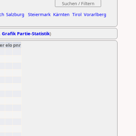
ch
Salzburg
Steiermark
Kärnten
Tirol
Vorarlberg
,
Grafik Partie-Statistik
)
er
elo
pnr