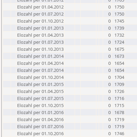
Elozahl per 01.04.2012
0
1750
Elozahl per 01.07.2012
0
1750
Elozahl per 01.10.2012
0
1745
Elozahl per 01.01.2013
0
1739
Elozahl per 01.04.2013
0
1732
Elozahl per 01.07.2013
0
1724
Elozahl per 01.10.2013
0
1675
Elozahl per 01.01.2014
0
1673
Elozahl per 01.04.2014
0
1654
Elozahl per 01.07.2014
0
1654
Elozahl per 01.10.2014
0
1704
Elozahl per 01.01.2015
0
1709
Elozahl per 01.04.2015
0
1726
Elozahl per 01.07.2015
0
1716
Elozahl per 01.10.2015
0
1715
Elozahl per 01.01.2016
0
1678
Elozahl per 01.04.2016
0
1719
Elozahl per 01.07.2016
0
1719
Elozahl per 01.10.2016
0
1746