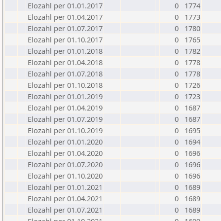
Elozahl per 01.01.2017
0
1774
Elozahl per 01.04.2017
0
1773
Elozahl per 01.07.2017
0
1780
Elozahl per 01.10.2017
0
1765
Elozahl per 01.01.2018
0
1782
Elozahl per 01.04.2018
0
1778
Elozahl per 01.07.2018
0
1778
Elozahl per 01.10.2018
0
1726
Elozahl per 01.01.2019
0
1723
Elozahl per 01.04.2019
0
1687
Elozahl per 01.07.2019
0
1687
Elozahl per 01.10.2019
0
1695
Elozahl per 01.01.2020
0
1694
Elozahl per 01.04.2020
0
1696
Elozahl per 01.07.2020
0
1696
Elozahl per 01.10.2020
0
1696
Elozahl per 01.01.2021
0
1689
Elozahl per 01.04.2021
0
1689
Elozahl per 01.07.2021
0
1689