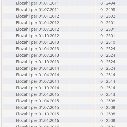
Elozahl per 01.01.2011
0
2494
Elozahl per 01.07.2011
0
2498
Elozahl per 01.01.2012
0
2502
Elozahl per 01.04.2012
0
2501
Elozahl per 01.07.2012
0
2501
Elozahl per 01.10.2012
0
2501
Elozahl per 01.01.2013
0
2510
Elozahl per 01.04.2013
0
2524
Elozahl per 01.07.2013
0
2524
Elozahl per 01.10.2013
0
2524
Elozahl per 01.01.2014
0
2524
Elozahl per 01.04.2014
0
2514
Elozahl per 01.07.2014
0
2514
Elozahl per 01.10.2014
0
2514
Elozahl per 01.01.2015
0
2513
Elozahl per 01.04.2015
0
2508
Elozahl per 01.07.2015
0
2508
Elozahl per 01.10.2015
0
2508
Elozahl per 01.01.2016
0
2508
Elozahl per 01.04.2016
0
2509