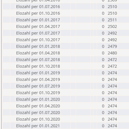
Elozahl per 01.07.2016
0
2510
Elozahl per 01.10.2016
0
2510
Elozahl per 01.01.2017
0
2511
Elozahl per 01.04.2017
0
2502
Elozahl per 01.07.2017
0
2492
Elozahl per 01.10.2017
0
2492
Elozahl per 01.01.2018
0
2479
Elozahl per 01.04.2018
0
2480
Elozahl per 01.07.2018
0
2472
Elozahl per 01.10.2018
0
2472
Elozahl per 01.01.2019
0
2474
Elozahl per 01.04.2019
0
2474
Elozahl per 01.07.2019
0
2474
Elozahl per 01.10.2019
0
2474
Elozahl per 01.01.2020
0
2474
Elozahl per 01.04.2020
0
2474
Elozahl per 01.07.2020
0
2474
Elozahl per 01.10.2020
0
2474
Elozahl per 01.01.2021
0
2474