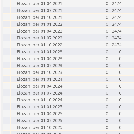
Elozahl per 01.04.2021
0
2474
Elozahl per 01.07.2021
0
2474
Elozahl per 01.10.2021
0
2474
Elozahl per 01.01.2022
0
2474
Elozahl per 01.04.2022
0
2474
Elozahl per 01.07.2022
0
2474
Elozahl per 01.10.2022
0
2474
Elozahl per 01.01.2023
0
0
Elozahl per 01.04.2023
0
0
Elozahl per 01.07.2023
0
0
Elozahl per 01.10.2023
0
0
Elozahl per 01.01.2024
0
0
Elozahl per 01.04.2024
0
0
Elozahl per 01.07.2024
0
0
Elozahl per 01.10.2024
0
0
Elozahl per 01.01.2025
0
0
Elozahl per 01.04.2025
0
0
Elozahl per 01.07.2025
0
0
Elozahl per 01.10.2025
0
0