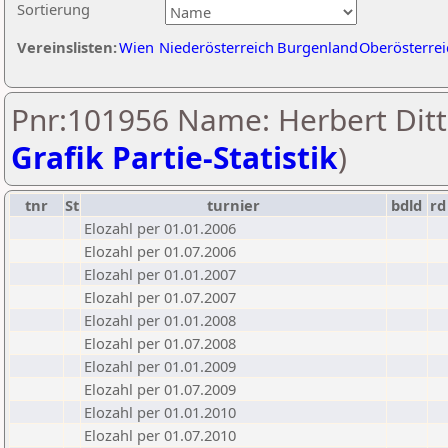
Sortierung
Vereinslisten:
Wien
Niederösterreich
Burgenland
Oberösterrei
Pnr:101956 Name: Herbert Ditte
Grafik Partie-Statistik
)
tnr
St
turnier
bdld
rd
Elozahl per 01.01.2006
Elozahl per 01.07.2006
Elozahl per 01.01.2007
Elozahl per 01.07.2007
Elozahl per 01.01.2008
Elozahl per 01.07.2008
Elozahl per 01.01.2009
Elozahl per 01.07.2009
Elozahl per 01.01.2010
Elozahl per 01.07.2010