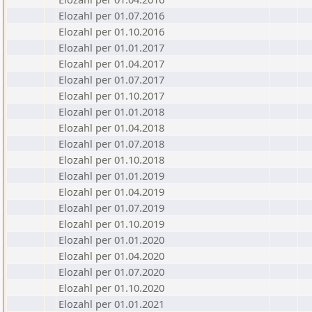
Elozahl per 01.07.2016
Elozahl per 01.10.2016
Elozahl per 01.01.2017
Elozahl per 01.04.2017
Elozahl per 01.07.2017
Elozahl per 01.10.2017
Elozahl per 01.01.2018
Elozahl per 01.04.2018
Elozahl per 01.07.2018
Elozahl per 01.10.2018
Elozahl per 01.01.2019
Elozahl per 01.04.2019
Elozahl per 01.07.2019
Elozahl per 01.10.2019
Elozahl per 01.01.2020
Elozahl per 01.04.2020
Elozahl per 01.07.2020
Elozahl per 01.10.2020
Elozahl per 01.01.2021