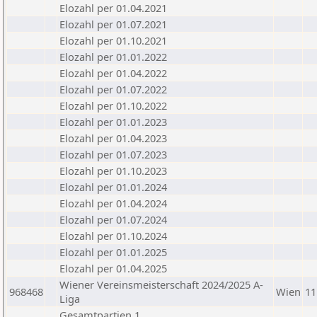
Elozahl per 01.04.2021
Elozahl per 01.07.2021
Elozahl per 01.10.2021
Elozahl per 01.01.2022
Elozahl per 01.04.2022
Elozahl per 01.07.2022
Elozahl per 01.10.2022
Elozahl per 01.01.2023
Elozahl per 01.04.2023
Elozahl per 01.07.2023
Elozahl per 01.10.2023
Elozahl per 01.01.2024
Elozahl per 01.04.2024
Elozahl per 01.07.2024
Elozahl per 01.10.2024
Elozahl per 01.01.2025
Elozahl per 01.04.2025
Wiener Vereinsmeisterschaft 2024/2025 A-
968468
Wien
11
Liga
Gesamtpartien 1