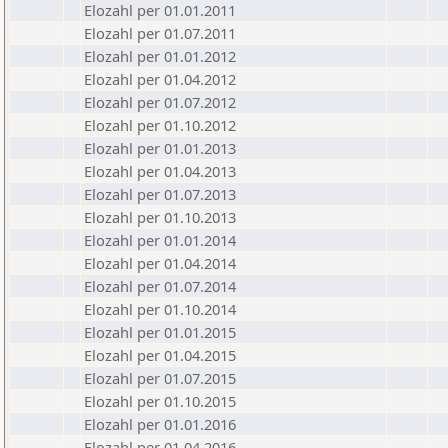
Elozahl per 01.01.2011
Elozahl per 01.07.2011
Elozahl per 01.01.2012
Elozahl per 01.04.2012
Elozahl per 01.07.2012
Elozahl per 01.10.2012
Elozahl per 01.01.2013
Elozahl per 01.04.2013
Elozahl per 01.07.2013
Elozahl per 01.10.2013
Elozahl per 01.01.2014
Elozahl per 01.04.2014
Elozahl per 01.07.2014
Elozahl per 01.10.2014
Elozahl per 01.01.2015
Elozahl per 01.04.2015
Elozahl per 01.07.2015
Elozahl per 01.10.2015
Elozahl per 01.01.2016
Elozahl per 01.04.2016