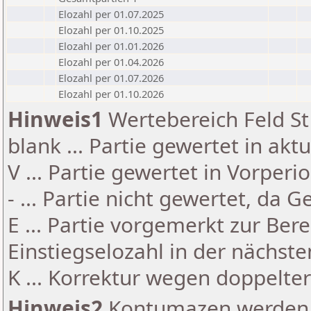
Elozahl per 01.07.2025
Elozahl per 01.10.2025
Elozahl per 01.01.2026
Elozahl per 01.04.2026
Elozahl per 01.07.2026
Elozahl per 01.10.2026
Hinweis1
Wertebereich Feld St 
blank ... Partie gewertet in akt
V ... Partie gewertet in Vorperi
- ... Partie nicht gewertet, da 
E ... Partie vorgemerkt zur Be
Einstiegselozahl in der nächst
K ... Korrektur wegen doppelt
Hinweis2
Kontumazen werden g