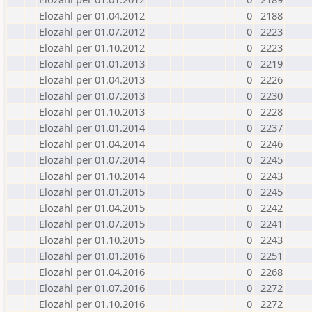
Elozahl per 01.04.2012
0
2188
Elozahl per 01.07.2012
0
2223
Elozahl per 01.10.2012
0
2223
Elozahl per 01.01.2013
0
2219
Elozahl per 01.04.2013
0
2226
Elozahl per 01.07.2013
0
2230
Elozahl per 01.10.2013
0
2228
Elozahl per 01.01.2014
0
2237
Elozahl per 01.04.2014
0
2246
Elozahl per 01.07.2014
0
2245
Elozahl per 01.10.2014
0
2243
Elozahl per 01.01.2015
0
2245
Elozahl per 01.04.2015
0
2242
Elozahl per 01.07.2015
0
2241
Elozahl per 01.10.2015
0
2243
Elozahl per 01.01.2016
0
2251
Elozahl per 01.04.2016
0
2268
Elozahl per 01.07.2016
0
2272
Elozahl per 01.10.2016
0
2272