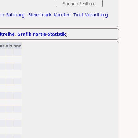
ch
Salzburg
Steiermark
Kärnten
Tirol
Vorarlberg
itreihe
,
Grafik Partie-Statistik
)
er
elo
pnr