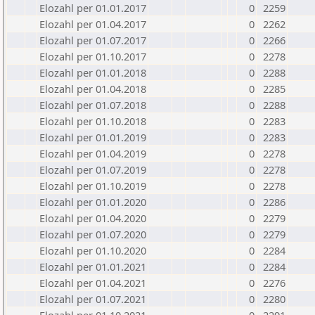
Elozahl per 01.01.2017
0
2259
Elozahl per 01.04.2017
0
2262
Elozahl per 01.07.2017
0
2266
Elozahl per 01.10.2017
0
2278
Elozahl per 01.01.2018
0
2288
Elozahl per 01.04.2018
0
2285
Elozahl per 01.07.2018
0
2288
Elozahl per 01.10.2018
0
2283
Elozahl per 01.01.2019
0
2283
Elozahl per 01.04.2019
0
2278
Elozahl per 01.07.2019
0
2278
Elozahl per 01.10.2019
0
2278
Elozahl per 01.01.2020
0
2286
Elozahl per 01.04.2020
0
2279
Elozahl per 01.07.2020
0
2279
Elozahl per 01.10.2020
0
2284
Elozahl per 01.01.2021
0
2284
Elozahl per 01.04.2021
0
2276
Elozahl per 01.07.2021
0
2280