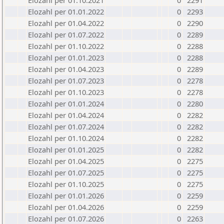
Elozahl per 01.10.2021
0
2291
Elozahl per 01.01.2022
0
2293
Elozahl per 01.04.2022
0
2290
Elozahl per 01.07.2022
0
2289
Elozahl per 01.10.2022
0
2288
Elozahl per 01.01.2023
0
2288
Elozahl per 01.04.2023
0
2289
Elozahl per 01.07.2023
0
2278
Elozahl per 01.10.2023
0
2278
Elozahl per 01.01.2024
0
2280
Elozahl per 01.04.2024
0
2282
Elozahl per 01.07.2024
0
2282
Elozahl per 01.10.2024
0
2282
Elozahl per 01.01.2025
0
2282
Elozahl per 01.04.2025
0
2275
Elozahl per 01.07.2025
0
2275
Elozahl per 01.10.2025
0
2275
Elozahl per 01.01.2026
0
2259
Elozahl per 01.04.2026
0
2259
Elozahl per 01.07.2026
0
2263