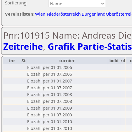
Sortierung
Vereinslisten:
Wien
Niederösterreich
Burgenland
Oberösterrei
Pnr:101915 Name: Andreas Die
Zeitreihe
,
Grafik Partie-Statis
tnr
St
turnier
bdld
rd
Elozahl per 01.01.2006
Elozahl per 01.07.2006
Elozahl per 01.01.2007
Elozahl per 01.07.2007
Elozahl per 01.01.2008
Elozahl per 01.07.2008
Elozahl per 01.01.2009
Elozahl per 01.07.2009
Elozahl per 01.01.2010
Elozahl per 01.07.2010