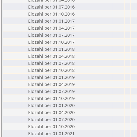
Elozahl per 01.07.2016
Elozahl per 01.10.2016
Elozahl per 01.01.2017
Elozahl per 01.04.2017
Elozahl per 01.07.2017
Elozahl per 01.10.2017
Elozahl per 01.01.2018
Elozahl per 01.04.2018
Elozahl per 01.07.2018
Elozahl per 01.10.2018
Elozahl per 01.01.2019
Elozahl per 01.04.2019
Elozahl per 01.07.2019
Elozahl per 01.10.2019
Elozahl per 01.01.2020
Elozahl per 01.04.2020
Elozahl per 01.07.2020
Elozahl per 01.10.2020
Elozahl per 01.01.2021