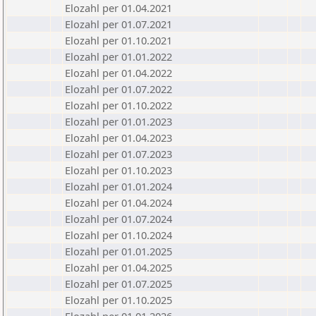
Elozahl per 01.04.2021
Elozahl per 01.07.2021
Elozahl per 01.10.2021
Elozahl per 01.01.2022
Elozahl per 01.04.2022
Elozahl per 01.07.2022
Elozahl per 01.10.2022
Elozahl per 01.01.2023
Elozahl per 01.04.2023
Elozahl per 01.07.2023
Elozahl per 01.10.2023
Elozahl per 01.01.2024
Elozahl per 01.04.2024
Elozahl per 01.07.2024
Elozahl per 01.10.2024
Elozahl per 01.01.2025
Elozahl per 01.04.2025
Elozahl per 01.07.2025
Elozahl per 01.10.2025