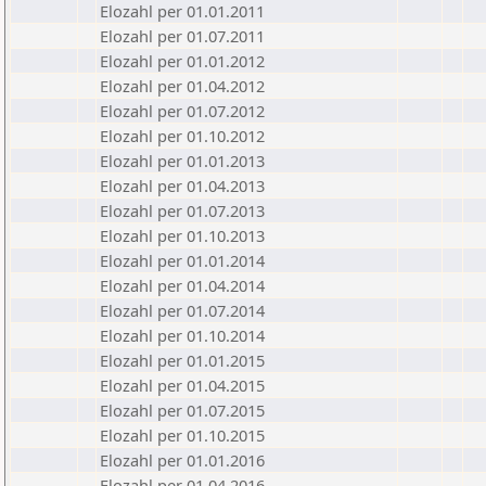
Elozahl per 01.01.2011
Elozahl per 01.07.2011
Elozahl per 01.01.2012
Elozahl per 01.04.2012
Elozahl per 01.07.2012
Elozahl per 01.10.2012
Elozahl per 01.01.2013
Elozahl per 01.04.2013
Elozahl per 01.07.2013
Elozahl per 01.10.2013
Elozahl per 01.01.2014
Elozahl per 01.04.2014
Elozahl per 01.07.2014
Elozahl per 01.10.2014
Elozahl per 01.01.2015
Elozahl per 01.04.2015
Elozahl per 01.07.2015
Elozahl per 01.10.2015
Elozahl per 01.01.2016
Elozahl per 01.04.2016