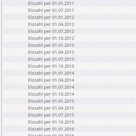
Elozahl per 01.01.2011
Elozahl per 01.07.2011
Elozahl per 01.01.2012
Elozahl per 01.04.2012
Elozahl per 01.07.2012
Elozahl per 01.10.2012
Elozahl per 01.01.2013
Elozahl per 01.04.2013
Elozahl per 01.07.2013
Elozahl per 01.10.2013
Elozahl per 01.01.2014
Elozahl per 01.04.2014
Elozahl per 01.07.2014
Elozahl per 01.10.2014
Elozahl per 01.01.2015
Elozahl per 01.04.2015
Elozahl per 01.07.2015
Elozahl per 01.10.2015
Elozahl per 01.01.2016
Elozahl per 01.04.2016