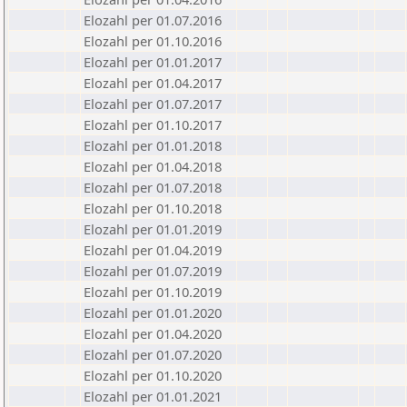
Elozahl per 01.07.2016
Elozahl per 01.10.2016
Elozahl per 01.01.2017
Elozahl per 01.04.2017
Elozahl per 01.07.2017
Elozahl per 01.10.2017
Elozahl per 01.01.2018
Elozahl per 01.04.2018
Elozahl per 01.07.2018
Elozahl per 01.10.2018
Elozahl per 01.01.2019
Elozahl per 01.04.2019
Elozahl per 01.07.2019
Elozahl per 01.10.2019
Elozahl per 01.01.2020
Elozahl per 01.04.2020
Elozahl per 01.07.2020
Elozahl per 01.10.2020
Elozahl per 01.01.2021