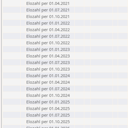
Elozahl per 01.04.2021
Elozahl per 01.07.2021
Elozahl per 01.10.2021
Elozahl per 01.01.2022
Elozahl per 01.04.2022
Elozahl per 01.07.2022
Elozahl per 01.10.2022
Elozahl per 01.01.2023
Elozahl per 01.04.2023
Elozahl per 01.07.2023
Elozahl per 01.10.2023
Elozahl per 01.01.2024
Elozahl per 01.04.2024
Elozahl per 01.07.2024
Elozahl per 01.10.2024
Elozahl per 01.01.2025
Elozahl per 01.04.2025
Elozahl per 01.07.2025
Elozahl per 01.10.2025