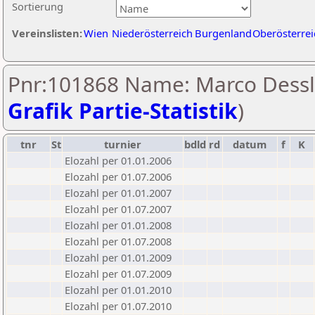
Sortierung
Vereinslisten:
Wien
Niederösterreich
Burgenland
Oberösterrei
Pnr:101868 Name: Marco Dessl
Grafik Partie-Statistik
)
tnr
St
turnier
bdld
rd
datum
f
K
Elozahl per 01.01.2006
Elozahl per 01.07.2006
Elozahl per 01.01.2007
Elozahl per 01.07.2007
Elozahl per 01.01.2008
Elozahl per 01.07.2008
Elozahl per 01.01.2009
Elozahl per 01.07.2009
Elozahl per 01.01.2010
Elozahl per 01.07.2010